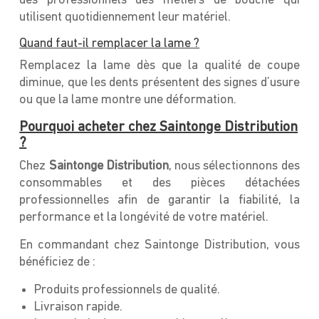
des professionnels des métiers de bouche qui
utilisent quotidiennement leur matériel.
Quand faut-il remplacer la lame ?
Remplacez la lame dès que la qualité de coupe
diminue, que les dents présentent des signes d’usure
ou que la lame montre une déformation.
Pourquoi acheter chez Saintonge Distribution
?
Chez
Saintonge Distribution
, nous sélectionnons des
consommables et des pièces détachées
professionnelles afin de garantir la fiabilité, la
performance et la longévité de votre matériel.
En commandant chez Saintonge Distribution, vous
bénéficiez de :
Produits professionnels de qualité.
Livraison rapide.