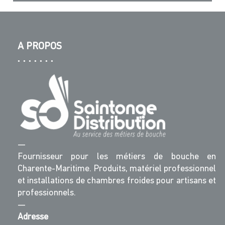
A PROPOS
—
Fournisseur pour les métiers de bouche en
Charente-Maritime. Produits, matériel professionnel
et installations de chambres froides pour artisans et
professionnels.
—
Adresse