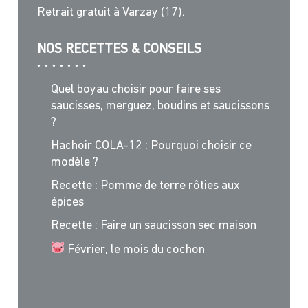
Retrait gratuit à Varzay (17).
NOS RECETTES & CONSEILS
Quel boyau choisir pour faire ses
saucisses, merguez, boudins et saucissons
?
Hachoir COLA-12 : Pourquoi choisir ce
modèle ?
Recette : Pomme de terre rôties aux
épices
Recette : Faire un saucisson sec maison
Février, le mois du cochon