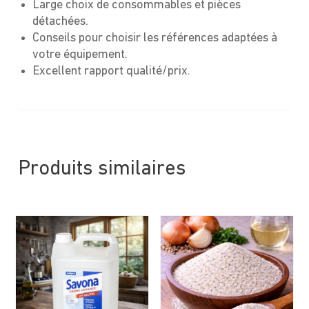
Large choix de consommables et pièces
détachées.
Conseils pour choisir les références adaptées à
votre équipement.
Excellent rapport qualité/prix.
Produits similaires