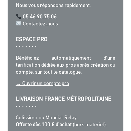
Nous vous répondons rapidement.
05 46 90 75 06
Contactez-nous
ESPACE PRO
Bénéficiez automatiquement d’une
tarification dédiée aux pros après création du
compte, sur tout le catalogue.
→ Ouvrir un compte pro
LIVRAISON FRANCE MÉTROPOLITAINE
Colissimo ou Mondial Relay.
Offerte dès 100 € d’achat
(hors matériel).