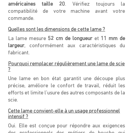
américaines taille 20
. Vérifiez toujours la
compatibilité de votre machine avant votre
commande.
Quelles sont les dimensions de cette lame ?
La lame mesure
52 cm de longueur
et
11 mm de
largeur
, conformément aux caractéristiques du
fabricant.
Pourquoi remplacer régulièrement une lame de scie
?
Une lame en bon état garantit une découpe plus
précise, améliore le confort de travail, réduit les
efforts et limite l’usure des autres composants de la
scie.
Cette lame convient-elle à un usage professionnel
intensif ?
Oui. Elle est conçue pour répondre aux exigences