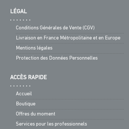
LÉGAL
Conditions Générales de Vente (CGV)
Livraison en France Métropolitaine et en Europe
Mentions légales
Protection des Données Personnelles
ACCÈS RAPIDE
Accueil
Boutique
Offres du moment
Services pour les professionnels