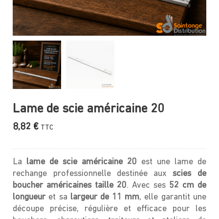
Lame de scie américaine 20
8,82
€
TTC
La
lame de scie américaine 20
est une lame de
rechange professionnelle destinée aux
scies de
boucher américaines taille 20
. Avec ses
52 cm de
longueur
et sa
largeur de 11 mm
, elle garantit une
découpe précise, régulière et efficace pour les