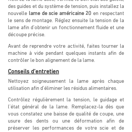
des guides et du système de tension, puis installez la
nouvelle
lame de scie américaine 20
en respectant
le sens de montage. Réglez ensuite la tension de la
lame afin d’obtenir un fonctionnement fluide et une
découpe précise.
Avant de reprendre votre activité, faites tourner la
machine à vide pendant quelques instants afin de
contrôler le bon alignement de la lame.
Conseils d’entretien
Nettoyez soigneusement la lame après chaque
utilisation afin d’éliminer les résidus alimentaires.
Contrôlez régulièrement la tension, le guidage et
l’état général de la lame. Remplacez-la dès que
vous constatez une baisse de qualité de coupe, une
usure des dents ou une déformation afin de
préserver les performances de votre scie et de