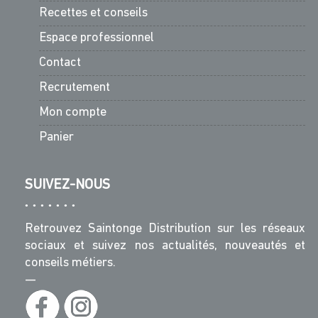
Recettes et conseils
Espace professionnel
Contact
Recrutement
Mon compte
Panier
SUIVEZ-NOUS
Retrouvez Saintonge Distribution sur les réseaux
sociaux et suivez nos actualités, nouveautés et
conseils métiers.
—