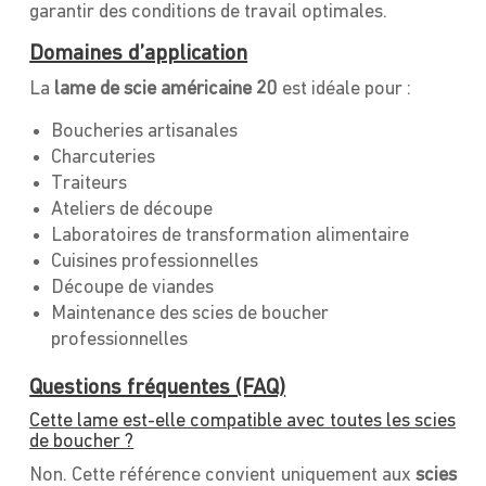
garantir des conditions de travail optimales.
Domaines d’application
La
lame de scie américaine 20
est idéale pour :
Boucheries artisanales
Charcuteries
Traiteurs
Ateliers de découpe
Laboratoires de transformation alimentaire
Cuisines professionnelles
Découpe de viandes
Maintenance des scies de boucher
professionnelles
Questions fréquentes (FAQ)
Cette lame est-elle compatible avec toutes les scies
de boucher ?
Non. Cette référence convient uniquement aux
scies