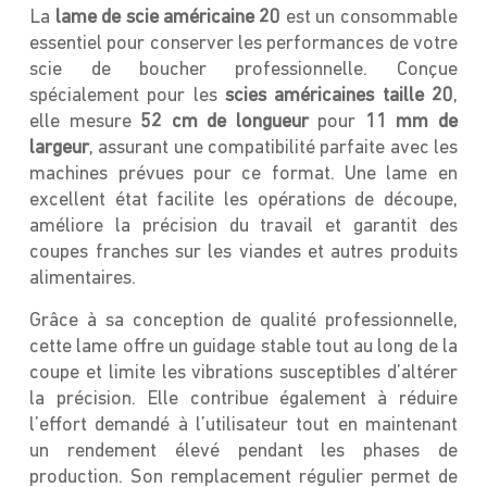
La
lame de scie américaine 20
est un consommable
essentiel pour conserver les performances de votre
scie de boucher professionnelle. Conçue
spécialement pour les
scies américaines taille 20
,
elle mesure
52 cm de longueur
pour
11 mm de
largeur
, assurant une compatibilité parfaite avec les
machines prévues pour ce format. Une lame en
excellent état facilite les opérations de découpe,
améliore la précision du travail et garantit des
coupes franches sur les viandes et autres produits
alimentaires.
Grâce à sa conception de qualité professionnelle,
cette lame offre un guidage stable tout au long de la
coupe et limite les vibrations susceptibles d’altérer
la précision. Elle contribue également à réduire
l’effort demandé à l’utilisateur tout en maintenant
un rendement élevé pendant les phases de
production. Son remplacement régulier permet de