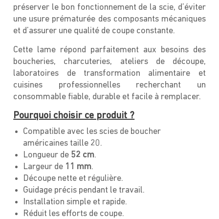
préserver le bon fonctionnement de la scie, d’éviter
une usure prématurée des composants mécaniques
et d’assurer une qualité de coupe constante.
Cette lame répond parfaitement aux besoins des
boucheries, charcuteries, ateliers de découpe,
laboratoires de transformation alimentaire et
cuisines professionnelles recherchant un
consommable fiable, durable et facile à remplacer.
Pourquoi choisir ce produit ?
Compatible avec les scies de boucher
américaines taille 20.
Longueur de
52 cm
.
Largeur de
11 mm
.
Découpe nette et régulière.
Guidage précis pendant le travail.
Installation simple et rapide.
Réduit les efforts de coupe.