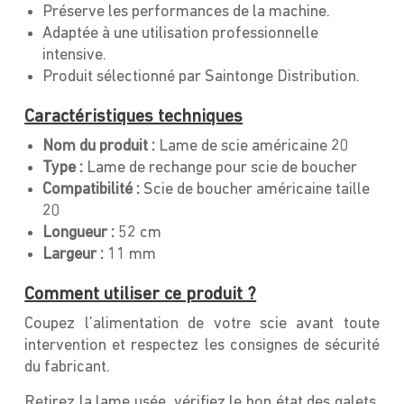
Préserve les performances de la machine.
Adaptée à une utilisation professionnelle
intensive.
Produit sélectionné par Saintonge Distribution.
Caractéristiques techniques
Nom du produit :
Lame de scie américaine 20
Type :
Lame de rechange pour scie de boucher
Compatibilité :
Scie de boucher américaine taille
20
Longueur :
52 cm
Largeur :
11 mm
Comment utiliser ce produit ?
Coupez l’alimentation de votre scie avant toute
intervention et respectez les consignes de sécurité
du fabricant.
Retirez la lame usée, vérifiez le bon état des galets,