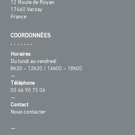
12 Route de Royan
17460 Varzay
France
COORDONNÉES
Horaires
Du lundi au vendredi
8h30 – 12h30 / 14h00 – 18h00
—
Téléphone
05 46 90 75 06
—
Contact
Nous contacter
—