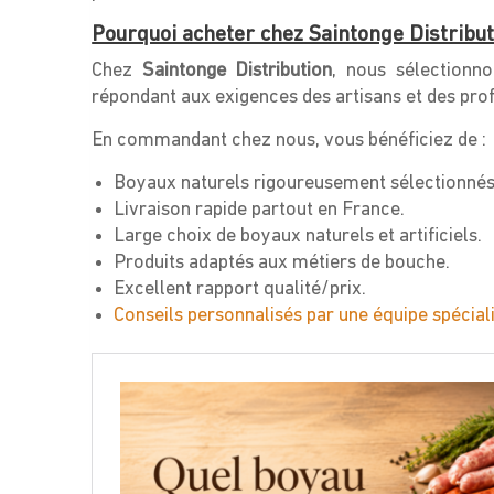
Pourquoi acheter chez Saintonge Distribut
Chez
Saintonge Distribution
, nous sélectionn
répondant aux exigences des artisans et des pro
En commandant chez nous, vous bénéficiez de :
Boyaux naturels rigoureusement sélectionnés
Livraison rapide partout en France.
Large choix de boyaux naturels et artificiels.
Produits adaptés aux métiers de bouche.
Excellent rapport qualité/prix.
Conseils personnalisés par une équipe spécial