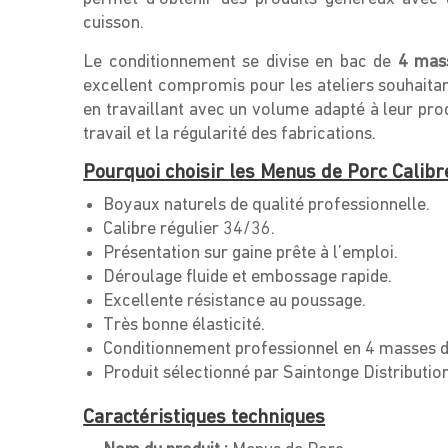
cuisson.
Le conditionnement se divise en bac de
4 mas
excellent compromis pour les ateliers souhaitan
en travaillant avec un volume adapté à leur pro
travail et la régularité des fabrications.
Pourquoi choisir les Menus de Porc Calibr
Boyaux naturels de qualité professionnelle.
Calibre régulier 34/36.
Présentation sur gaine prête à l’emploi.
Déroulage fluide et embossage rapide.
Excellente résistance au poussage.
Très bonne élasticité.
Conditionnement professionnel en 4 masses d
Produit sélectionné par Saintonge Distribution
Caractéristiques techniques