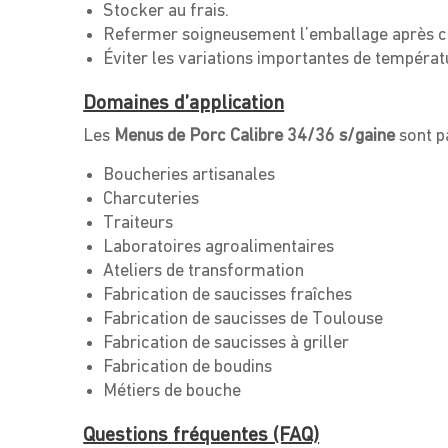
Stocker au frais.
Refermer soigneusement l’emballage après ch
Éviter les variations importantes de températ
Domaines d’application
Les
Menus de Porc Calibre 34/36 s/gaine
sont p
Boucheries artisanales
Charcuteries
Traiteurs
Laboratoires agroalimentaires
Ateliers de transformation
Fabrication de saucisses fraîches
Fabrication de saucisses de Toulouse
Fabrication de saucisses à griller
Fabrication de boudins
Métiers de bouche
Questions fréquentes (FAQ)