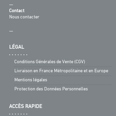
—
Contact
Nous contacter
—
LÉGAL
Conditions Générales de Vente (CGV)
Livraison en France Métropolitaine et en Europe
Mentions légales
Protection des Données Personnelles
ACCÈS RAPIDE