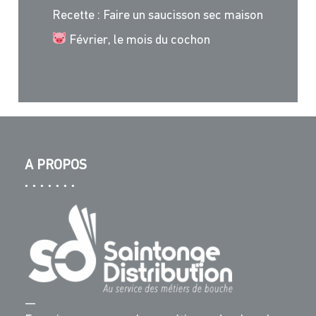
Recette : Faire un saucisson sec maison
Février, le mois du cochon
A PROPOS
—