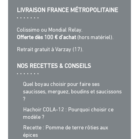
LIVRAISON FRANCE MÉTROPOLITAINE
Colissimo ou Mondial Relay.
Offerte dès 100 € d’achat
(hors matériel).
Retrait gratuit à Varzay (17).
NOS RECETTES & CONSEILS
Quel boyau choisir pour faire ses
saucisses, merguez, boudins et saucissons
?
Hachoir COLA-12 : Pourquoi choisir ce
modèle ?
Recette : Pomme de terre rôties aux
épices