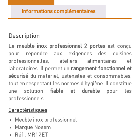
Informations complémentaires
Description
Le
meuble inox professionnel 2 portes
est conçu
pour répondre aux exigences des cuisines
professionnelles, ateliers alimentaires et
laboratoires. Il permet un
rangement fonctionnel et
sécurisé
du matériel, ustensiles et consommables,
tout en respectant les normes d’hygiène. Il constitue
une solution
fiable et durable
pour les
professionnels.
Caractéristiques
Meuble inox professionnel
Marque Nosem
Réf : MR12ET