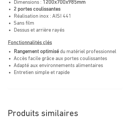
Dimensions :
1200x700x985mm
2 portes coulissantes
Réalisation inox : AISI 441
Sans film
Dessus et arrière rayés
Fonctionnalités clés
Rangement optimisé
du matériel professionnel
Accès facile grâce aux portes coulissantes
Adapté aux environnements alimentaires
Entretien simple et rapide
Produits similaires