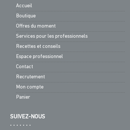
Accueil
Boutique
Offres du moment
Services pour les professionnels
Recettes et conseils
Espace professionnel
Contact
Recrutement
Mon compte
Panier
SUIVEZ-NOUS