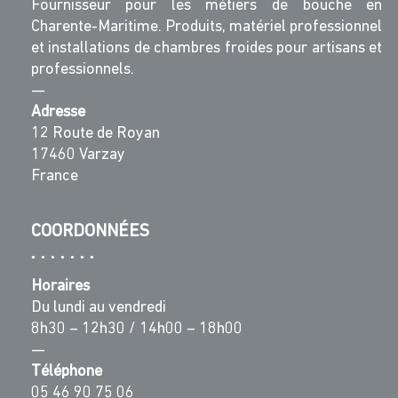
Fournisseur pour les métiers de bouche en
Charente-Maritime. Produits, matériel professionnel
et installations de chambres froides pour artisans et
professionnels.
—
Adresse
12 Route de Royan
17460 Varzay
France
COORDONNÉES
Horaires
Du lundi au vendredi
8h30 – 12h30 / 14h00 – 18h00
—
Téléphone
05 46 90 75 06