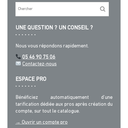
UNE QUESTION ? UN CONSEIL ?
Nous vous répondons rapidement.
05 46 90 75 06
Contactez-nous
ESPACE PRO
Bénéficiez automatiquement d’une
tarification dédiée aux pros après création du
compte, sur tout le catalogue.
→ Ouvrir un compte pro