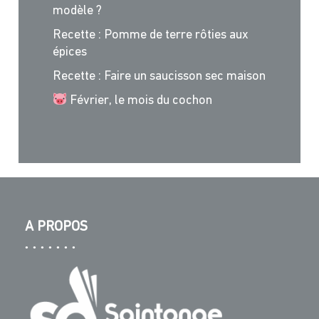
modèle ?
Recette : Pomme de terre rôties aux
épices
Recette : Faire un saucisson sec maison
Février, le mois du cochon
A PROPOS