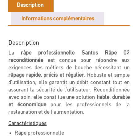
Description
Informations complémentaires
Description
La
râpe professionnelle Santos Râpe 02
reconditionnée
est conçue pour répondre aux
exigences des métiers de bouche nécessitant un
râpage rapide, précis et régulier
. Robuste et simple
d’utilisation, elle garantit un débit constant tout en
assurant la sécurité de l’utilisateur. Reconditionnée
avec soin, elle constitue une solution
fiable, durable
et économique
pour les professionnels de la
restauration et de l’alimentation.
Caractéristiques
Râpe professionnelle