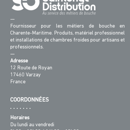
—
Fournisseur pour les métiers de bouche en
Charente-Maritime. Produits, matériel professionnel
et installations de chambres froides pour artisans et
professionnels.
—
Adresse
12 Route de Royan
17460 Varzay
France
COORDONNÉES
Horaires
Du lundi au vendredi