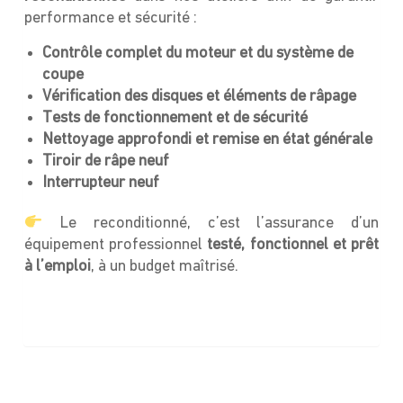
performance et sécurité :
Contrôle complet du moteur et du système de
coupe
Vérification des disques et éléments de râpage
Tests de fonctionnement et de sécurité
Nettoyage approfondi et remise en état générale
Tiroir de râpe neuf
Interrupteur neuf
Le reconditionné, c’est l’assurance d’un
équipement professionnel
testé, fonctionnel et prêt
à l’emploi
, à un budget maîtrisé.