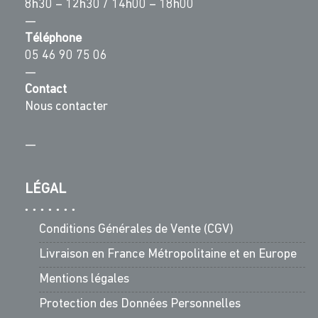
8h30 – 12h30 / 14h00 – 18h00
—
Téléphone
05 46 90 75 06
—
Contact
Nous contacter
—
LÉGAL
Conditions Générales de Vente (CGV)
Livraison en France Métropolitaine et en Europe
Mentions légales
Protection des Données Personnelles