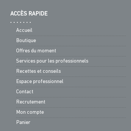
ACCÈS RAPIDE
Accueil
Boutique
Offres du moment
Services pour les professionnels
Recettes et conseils
Espace professionnel
Contact
Recrutement
Mon compte
Panier