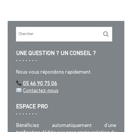
UNE QUESTION ? UN CONSEIL ?
Nous vous répondons rapidement.
05 46 90 75 06
Contactez-nous
ESPACE PRO
Bénéficiez automatiquement d’une