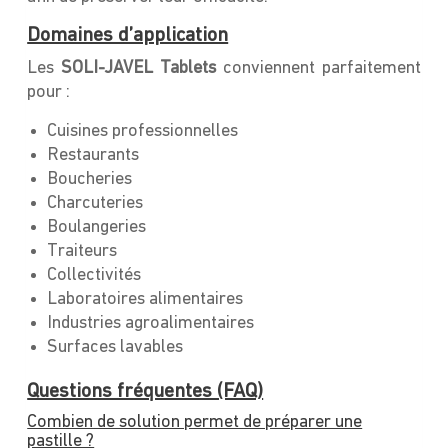
Domaines d’application
Les
SOLI-JAVEL Tablets
conviennent parfaitement
pour :
Cuisines professionnelles
Restaurants
Boucheries
Charcuteries
Boulangeries
Traiteurs
Collectivités
Laboratoires alimentaires
Industries agroalimentaires
Surfaces lavables
Questions fréquentes (FAQ)
Combien de solution permet de préparer une
pastille ?