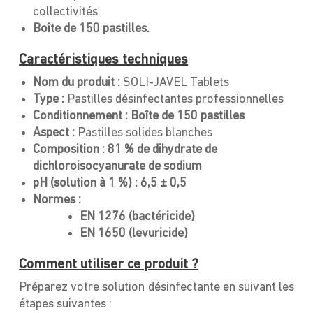
collectivités.
Boîte de 150 pastilles.
Caractéristiques techniques
Nom du produit :
SOLI-JAVEL Tablets
Type :
Pastilles désinfectantes professionnelles
Conditionnement :
Boîte de 150 pastilles
Aspect :
Pastilles solides blanches
Composition :
81 % de dihydrate de
dichloroisocyanurate de sodium
pH (solution à 1 %) :
6,5 ± 0,5
Normes :
EN 1276 (bactéricide)
EN 1650 (levuricide)
Comment utiliser ce produit ?
Préparez votre solution désinfectante en suivant les
étapes suivantes :