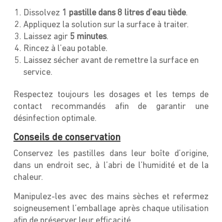
Dissolvez
1 pastille dans 8 litres d’eau tiède
.
Appliquez la solution sur la surface à traiter.
Laissez agir
5 minutes
.
Rincez à l’eau potable.
Laissez sécher avant de remettre la surface en
service.
Respectez toujours les dosages et les temps de
contact recommandés afin de garantir une
désinfection optimale.
Conseils de conservation
Conservez les pastilles dans leur boîte d’origine,
dans un endroit sec, à l’abri de l’humidité et de la
chaleur.
Manipulez-les avec des mains sèches et refermez
soigneusement l’emballage après chaque utilisation
afin de préserver leur efficacité.