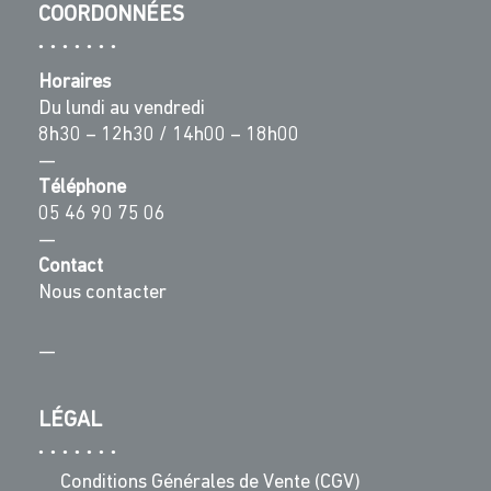
COORDONNÉES
Horaires
Du lundi au vendredi
8h30 – 12h30 / 14h00 – 18h00
—
Téléphone
05 46 90 75 06
—
Contact
Nous contacter
—
LÉGAL
Conditions Générales de Vente (CGV)