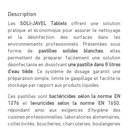
Description
Les
SOLI-JAVEL Tablets
offrent une solution
pratique et économique pour assurer le nettoyage
et la désinfection des surfaces dans les
environnements professionnels. Présentées sous
forme de
pastilles solides blanches
, elles
permettent de préparer facilement une solution
désinfectante en dissolvant
une pastille dans 8 litres
d’eau tiède
. Ce système de dosage garantit une
préparation simple, limite le gaspillage et facilite le
stockage par rapport aux produits liquides.
Ces pastilles sont
bactéricides selon la norme EN
1276
et
levuricides selon la norme EN 1650
,
répondant ainsi aux exigences d’hygiène des
cuisines professionnelles, laboratoires alimentaires,
collectivités, boucheries, charcuteries, boulangeries