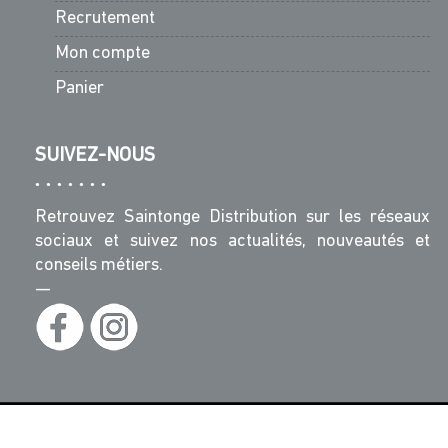
Recrutement
Mon compte
Panier
SUIVEZ-NOUS
Retrouvez Saintonge Distribution sur les réseaux
sociaux et suivez nos actualités, nouveautés et
conseils métiers.
—
© Saintonge Distribution - Tous Droits Réservés -