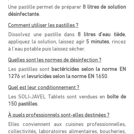
Une pastille permet de préparer
8 litres de solution
désinfectante
.
Comment utiliser les pastilles ?
Dissolvez une pastille dans
8 litres d’eau tiède
,
appliquez la solution, laissez agir
5 minutes
, rincez
à l’eau potable puis laissez sécher.
Quelles sont les normes de désinfection ?
Les pastilles sont
bactéricides selon la norme EN
1276
et
levuricides selon la norme EN 1650
.
Quel est leur conditionnement ?
Les SOLI-JAVEL Tablets sont vendues en
boîte de
150 pastilles
.
À quels professionnels sont-elles destinées ?
Elles conviennent aux cuisines professionnelles,
collectivités, laboratoires alimentaires, boucheries,