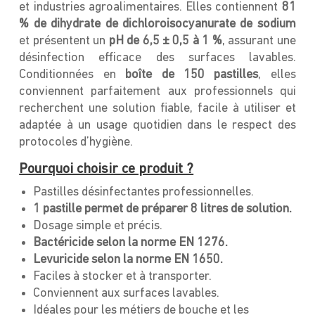
et industries agroalimentaires. Elles contiennent
81
% de dihydrate de dichloroisocyanurate de sodium
et présentent un
pH de 6,5 ± 0,5 à 1 %
, assurant une
désinfection efficace des surfaces lavables.
Conditionnées en
boîte de 150 pastilles
, elles
conviennent parfaitement aux professionnels qui
recherchent une solution fiable, facile à utiliser et
adaptée à un usage quotidien dans le respect des
protocoles d’hygiène.
Pourquoi choisir ce produit ?
Pastilles désinfectantes professionnelles.
1 pastille permet de préparer 8 litres de solution.
Dosage simple et précis.
Bactéricide selon la norme EN 1276.
Levuricide selon la norme EN 1650.
Faciles à stocker et à transporter.
Conviennent aux surfaces lavables.
Idéales pour les métiers de bouche et les