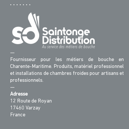
—
Fournisseur pour les métiers de bouche en
Charente-Maritime. Produits, matériel professionnel
et installations de chambres froides pour artisans et
professionnels.
—
Adresse
12 Route de Royan
17460 Varzay
France