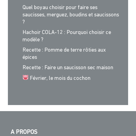
Quel boyau choisir pour faire ses
saucisses, merguez, boudins et saucissons
?
Hachoir COLA-12 : Pourquoi choisir ce
modèle ?
Recette : Pomme de terre rôties aux
épices
Recette : Faire un saucisson sec maison
Février, le mois du cochon
A PROPOS