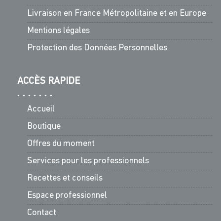
Livraison en France Métropolitaine et en Europe
Mentions légales
Protection des Données Personnelles
ACCÈS RAPIDE
Accueil
Boutique
Offres du moment
Services pour les professionnels
Recettes et conseils
Espace professionnel
Contact