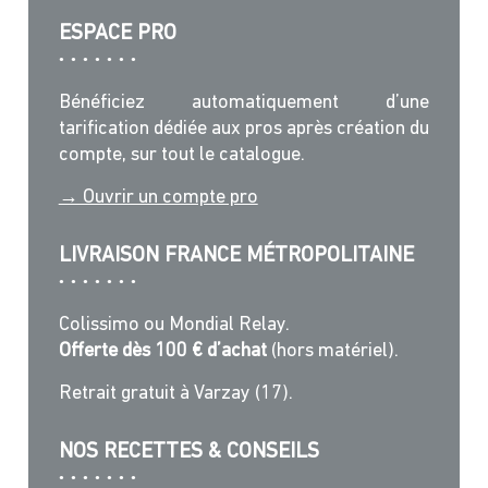
ESPACE PRO
Bénéficiez automatiquement d’une
tarification dédiée aux pros après création du
compte, sur tout le catalogue.
→ Ouvrir un compte pro
LIVRAISON FRANCE MÉTROPOLITAINE
Colissimo ou Mondial Relay.
Offerte dès 100 € d’achat
(hors matériel).
Retrait gratuit à Varzay (17).
NOS RECETTES & CONSEILS