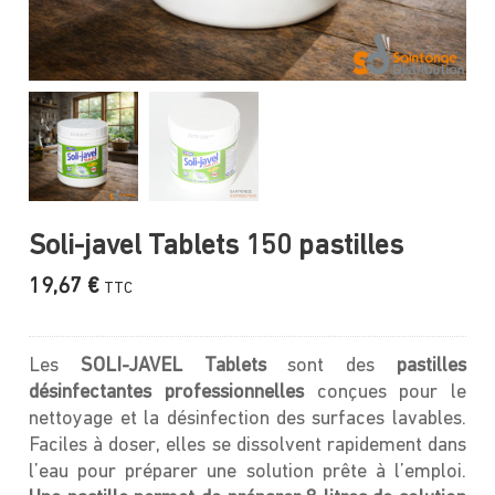
Soli-javel Tablets 150 pastilles
19,67
€
TTC
Les
SOLI-JAVEL Tablets
sont des
pastilles
désinfectantes professionnelles
conçues pour le
nettoyage et la désinfection des surfaces lavables.
Faciles à doser, elles se dissolvent rapidement dans
l’eau pour préparer une solution prête à l’emploi.