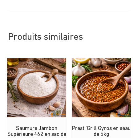
Produits similaires
Saumure Jambon
Presti’Grill Gyros en seau
Supérieure 462 en sac de
de 5kg