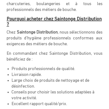
charcuteries, boulangeries et à tous les
professionnels des métiers de bouche.
Pourquoi acheter chez Saintonge Distribution
?
Chez
Saintonge Distribution
, nous sélectionnons des
produits d’hygiène professionnels conformes aux
exigences des métiers de bouche.
En commandant chez Saintonge Distribution, vous
bénéficiez de :
Produits professionnels de qualité.
Livraison rapide.
Large choix de produits de nettoyage et de
désinfection.
Conseils pour choisir les solutions adaptées à
votre activité.
Excellent rapport qualité/prix.