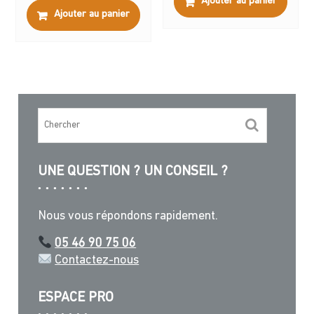
Ajouter au panier
Ajouter au panier
UNE QUESTION ? UN CONSEIL ?
Nous vous répondons rapidement.
05 46 90 75 06
Contactez-nous
ESPACE PRO