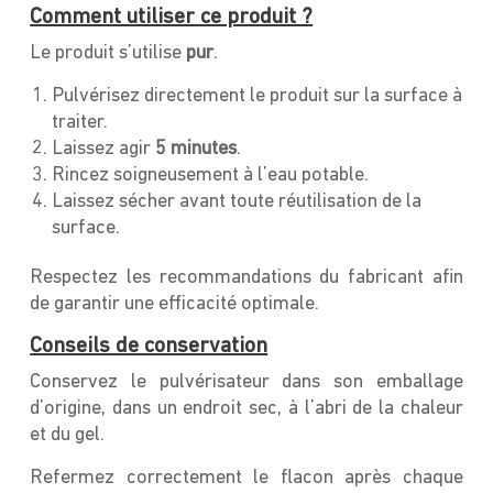
Comment utiliser ce produit ?
Le produit s’utilise
pur
.
Pulvérisez directement le produit sur la surface à
traiter.
Laissez agir
5 minutes
.
Rincez soigneusement à l’eau potable.
Laissez sécher avant toute réutilisation de la
surface.
Respectez les recommandations du fabricant afin
de garantir une efficacité optimale.
Conseils de conservation
Conservez le pulvérisateur dans son emballage
d’origine, dans un endroit sec, à l’abri de la chaleur
et du gel.
Refermez correctement le flacon après chaque