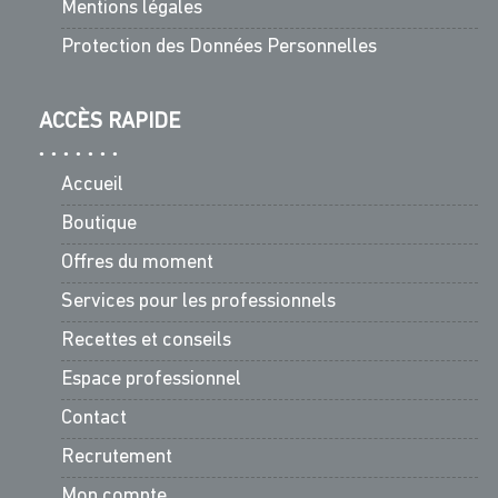
Mentions légales
Protection des Données Personnelles
ACCÈS RAPIDE
Accueil
Boutique
Offres du moment
Services pour les professionnels
Recettes et conseils
Espace professionnel
Contact
Recrutement
Mon compte