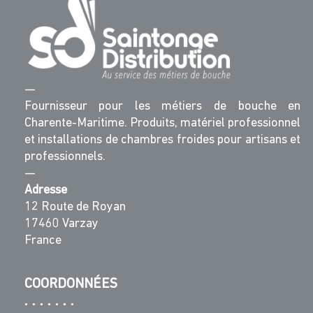
—
Fournisseur pour les métiers de bouche en
Charente-Maritime. Produits, matériel professionnel
et installations de chambres froides pour artisans et
professionnels.
—
Adresse
12 Route de Royan
17460 Varzay
France
COORDONNÉES