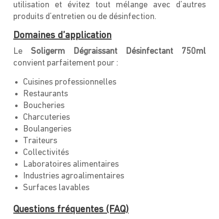
utilisation et évitez tout mélange avec d’autres
produits d’entretien ou de désinfection.
Domaines d’application
Le
Soligerm Dégraissant Désinfectant 750ml
convient parfaitement pour :
Cuisines professionnelles
Restaurants
Boucheries
Charcuteries
Boulangeries
Traiteurs
Collectivités
Laboratoires alimentaires
Industries agroalimentaires
Surfaces lavables
Questions fréquentes (FAQ)