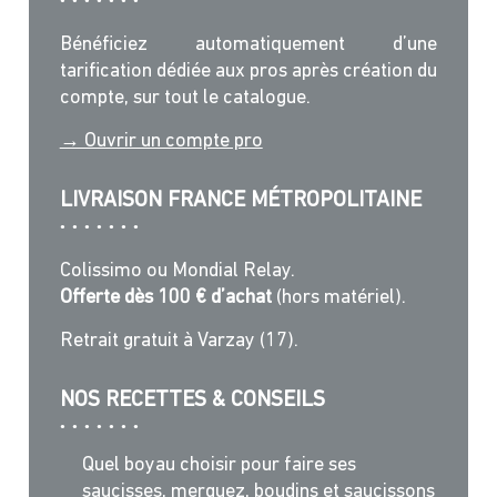
Bénéficiez automatiquement d’une
tarification dédiée aux pros après création du
compte, sur tout le catalogue.
→ Ouvrir un compte pro
LIVRAISON FRANCE MÉTROPOLITAINE
Colissimo ou Mondial Relay.
Offerte dès 100 € d’achat
(hors matériel).
Retrait gratuit à Varzay (17).
NOS RECETTES & CONSEILS
Quel boyau choisir pour faire ses
saucisses, merguez, boudins et saucissons