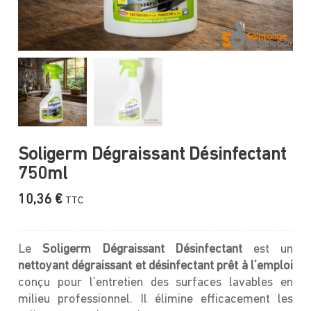
Soligerm Dégraissant Désinfectant
750ml
10,36
€
TTC
Le
Soligerm Dégraissant Désinfectant
est un
nettoyant dégraissant et désinfectant prêt à l’emploi
conçu pour l’entretien des surfaces lavables en
milieu professionnel. Il élimine efficacement les