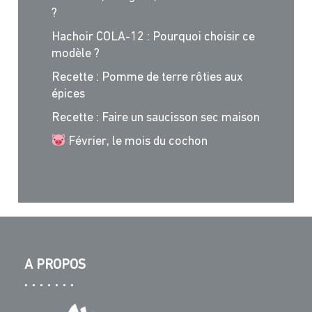
?
Hachoir COLA-12 : Pourquoi choisir ce
modèle ?
Recette : Pomme de terre rôties aux
épices
Recette : Faire un saucisson sec maison
Février, le mois du cochon
A PROPOS