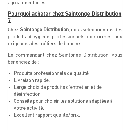
agroalimentaires.
Pourquoi acheter chez Saintonge Distribution
?
Chez
Saintonge Distribution
, nous sélectionnons des
produits d’hygiène professionnels conformes aux
exigences des métiers de bouche.
En commandant chez Saintonge Distribution, vous
bénéficiez de :
Produits professionnels de qualité.
Livraison rapide.
Large choix de produits d’entretien et de
désinfection.
Conseils pour choisir les solutions adaptées à
votre activité.
Excellent rapport qualité/prix.