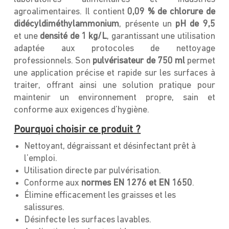
agroalimentaires. Il contient
0,09 % de chlorure de
didécyldiméthylammonium
, présente un
pH de 9,5
et une
densité de 1 kg/L
, garantissant une utilisation
adaptée aux protocoles de nettoyage
professionnels. Son
pulvérisateur de 750 ml
permet
une application précise et rapide sur les surfaces à
traiter, offrant ainsi une solution pratique pour
maintenir un environnement propre, sain et
conforme aux exigences d’hygiène.
Pourquoi choisir ce produit ?
Nettoyant, dégraissant et désinfectant prêt à
l’emploi.
Utilisation directe par pulvérisation.
Conforme aux
normes EN 1276 et EN 1650
.
Élimine efficacement les graisses et les
salissures.
Désinfecte les surfaces lavables.