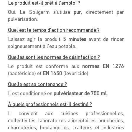
Le produit est-il prêt à l’emploi ?
Oui. Le Soligerm s’utilise
pur
, directement par
pulvérisation.
Quel est le temps d’action recommandé ?
Laissez agir le produit
5 minutes
avant de rincer
soigneusement à l’eau potable.
Quelles sont les normes de désinfection ?
Le produit est conforme aux
normes EN 1276
(bactéricide) et
EN 1650
(levuricide).
Quelle est sa contenance ?
Il est conditionné en
pulvérisateur de 750 ml
.
À quels professionnels est-il destiné ?
Il convient aux cuisines professionnelles,
collectivités, laboratoires alimentaires, boucheries,
charcuteries, boulangeries, traiteurs et industries