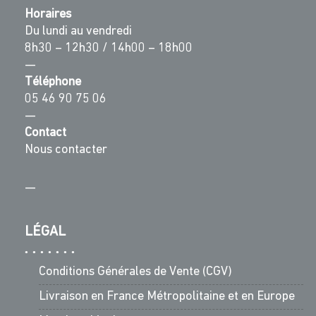
Horaires
Du lundi au vendredi
8h30 – 12h30 / 14h00 – 18h00
—
Téléphone
05 46 90 75 06
—
Contact
Nous contacter
—
LÉGAL
Conditions Générales de Vente (CGV)
Livraison en France Métropolitaine et en Europe