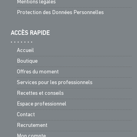
Mentions légales
Protection des Données Personnelles
ACCÈS RAPIDE
Accueil
Boutique
Offres du moment
Services pour les professionnels
Recettes et conseils
Espace professionnel
Contact
Recrutement
Mon compte