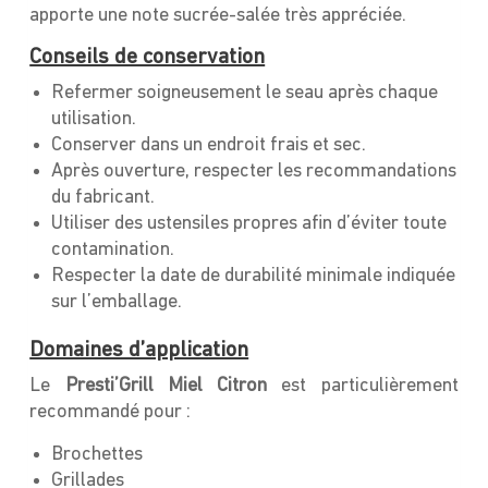
apporte une note sucrée-salée très appréciée.
Conseils de conservation
Refermer soigneusement le seau après chaque
utilisation.
Conserver dans un endroit frais et sec.
Après ouverture, respecter les recommandations
du fabricant.
Utiliser des ustensiles propres afin d’éviter toute
contamination.
Respecter la date de durabilité minimale indiquée
sur l’emballage.
Domaines d’application
Le
Presti’Grill Miel Citron
est particulièrement
recommandé pour :
Brochettes
Grillades