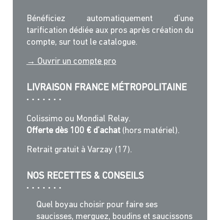
Bénéficiez automatiquement d’une
tarification dédiée aux pros après création du
compte, sur tout le catalogue.
→ Ouvrir un compte pro
LIVRAISON FRANCE MÉTROPOLITAINE
Colissimo ou Mondial Relay.
Offerte dès 100 € d’achat
(hors matériel).
Retrait gratuit à Varzay (17).
NOS RECETTES & CONSEILS
Quel boyau choisir pour faire ses
saucisses, merguez, boudins et saucissons