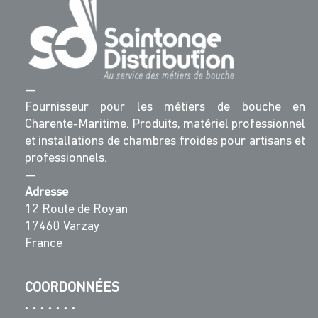
—
Fournisseur pour les métiers de bouche en
Charente-Maritime. Produits, matériel professionnel
et installations de chambres froides pour artisans et
professionnels.
—
Adresse
12 Route de Royan
17460 Varzay
France
COORDONNÉES