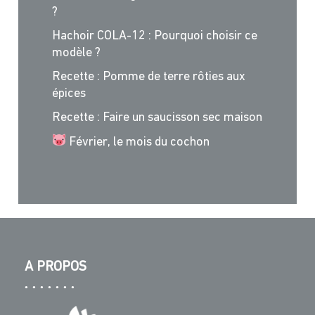
?
Hachoir COLA-12 : Pourquoi choisir ce
modèle ?
Recette : Pomme de terre rôties aux
épices
Recette : Faire un saucisson sec maison
Février, le mois du cochon
A PROPOS