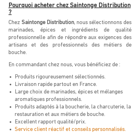
Pourquoi acheter chez Saintonge Distribution
?
Chez
Saintonge Distribution
, nous sélectionnons des
marinades, épices et ingrédients de qualité
professionnelle afin de répondre aux exigences des
artisans et des professionnels des métiers de
bouche.
En commandant chez nous, vous bénéficiez de :
Produits rigoureusement sélectionnés.
Livraison rapide partout en France.
Large choix de marinades, épices et mélanges
aromatiques professionnels.
Produits adaptés à la boucherie, la charcuterie, la
restauration et aux métiers de bouche.
Excellent rapport qualité/prix.
Service client réactif et conseils personnalisés.