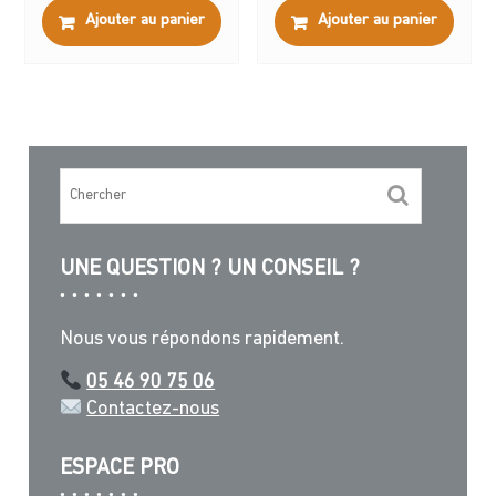
Ajouter au panier
Ajouter au panier
UNE QUESTION ? UN CONSEIL ?
Nous vous répondons rapidement.
05 46 90 75 06
Contactez-nous
ESPACE PRO