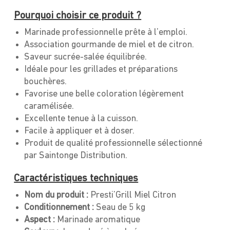
Pourquoi choisir ce produit ?
Marinade professionnelle prête à l’emploi.
Association gourmande de miel et de citron.
Saveur sucrée-salée équilibrée.
Idéale pour les grillades et préparations
bouchères.
Favorise une belle coloration légèrement
caramélisée.
Excellente tenue à la cuisson.
Facile à appliquer et à doser.
Produit de qualité professionnelle sélectionné
par Saintonge Distribution.
Caractéristiques techniques
Nom du produit :
Presti’Grill Miel Citron
Conditionnement :
Seau de 5 kg
Aspect :
Marinade aromatique