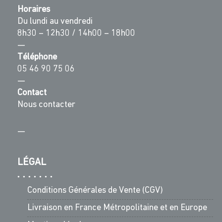
Horaires
Du lundi au vendredi
8h30 – 12h30 / 14h00 – 18h00
—
Téléphone
05 46 90 75 06
—
Contact
Nous contacter
—
LÉGAL
Conditions Générales de Vente (CGV)
Livraison en France Métropolitaine et en Europe