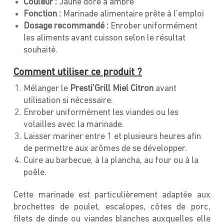
Couleur :
Jaune doré à ambré
Fonction :
Marinade alimentaire prête à l’emploi
Dosage recommandé :
Enrober uniformément
les aliments avant cuisson selon le résultat
souhaité.
Comment utiliser ce produit ?
Mélanger le
Presti’Grill Miel Citron
avant
utilisation si nécessaire.
Enrober uniformément les viandes ou les
volailles avec la marinade.
Laisser mariner entre 1 et plusieurs heures afin
de permettre aux arômes de se développer.
Cuire au barbecue, à la plancha, au four ou à la
poêle.
Cette marinade est particulièrement adaptée aux
brochettes de poulet, escalopes, côtes de porc,
filets de dinde ou viandes blanches auxquelles elle