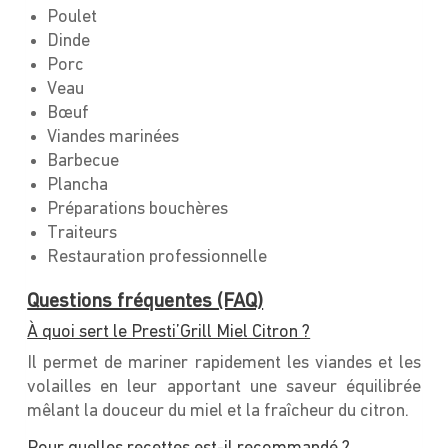
Poulet
Dinde
Porc
Veau
Bœuf
Viandes marinées
Barbecue
Plancha
Préparations bouchères
Traiteurs
Restauration professionnelle
Questions fréquentes (FAQ)
À quoi sert le Presti’Grill Miel Citron ?
Il permet de mariner rapidement les viandes et les
volailles en leur apportant une saveur équilibrée
mêlant la douceur du miel et la fraîcheur du citron.