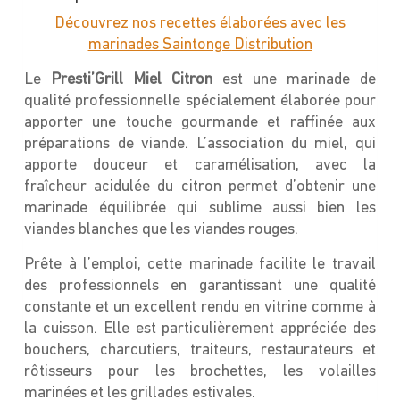
Découvrez nos recettes élaborées avec les
marinades Saintonge Distribution
Le
Presti’Grill Miel Citron
est une marinade de
qualité professionnelle spécialement élaborée pour
apporter une touche gourmande et raffinée aux
préparations de viande. L’association du miel, qui
apporte douceur et caramélisation, avec la
fraîcheur acidulée du citron permet d’obtenir une
marinade équilibrée qui sublime aussi bien les
viandes blanches que les viandes rouges.
Prête à l’emploi, cette marinade facilite le travail
des professionnels en garantissant une qualité
constante et un excellent rendu en vitrine comme à
la cuisson. Elle est particulièrement appréciée des
bouchers, charcutiers, traiteurs, restaurateurs et
rôtisseurs pour les brochettes, les volailles
marinées et les grillades estivales.