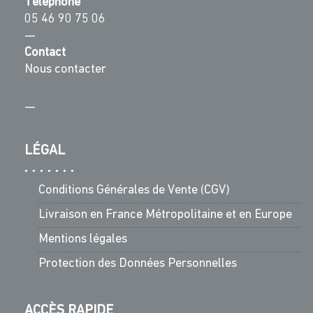
Téléphone
05 46 90 75 06
—
Contact
Nous contacter
—
LÉGAL
Conditions Générales de Vente (CGV)
Livraison en France Métropolitaine et en Europe
Mentions légales
Protection des Données Personnelles
ACCÈS RAPIDE