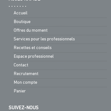
Accueil
Boutique
Offres du moment
Services pour les professionnels
Recettes et conseils
Espace professionnel
Contact
Recrutement
Mon compte
Panier
SUIVEZ-NOUS