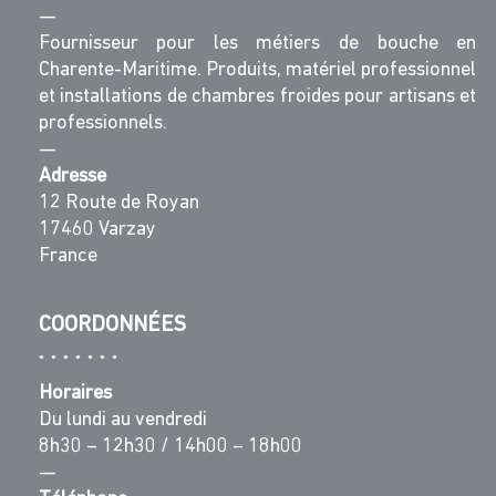
—
Fournisseur pour les métiers de bouche en
Charente-Maritime. Produits, matériel professionnel
et installations de chambres froides pour artisans et
professionnels.
—
Adresse
12 Route de Royan
17460 Varzay
France
COORDONNÉES
Horaires
Du lundi au vendredi
8h30 – 12h30 / 14h00 – 18h00
—