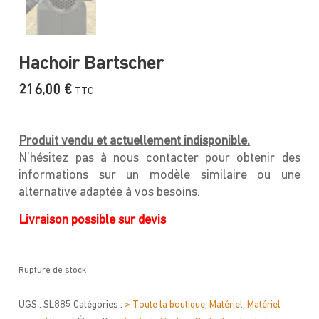
Hachoir Bartscher
216,00
€
TTC
Produit vendu et actuellement indisponible.
N’hésitez pas à nous contacter pour obtenir des
informations sur un modèle similaire ou une
alternative adaptée à vos besoins.
Livraison possible sur devis
Rupture de stock
UGS :
SL885
Catégories :
> Toute la boutique
,
Matériel
,
Matériel