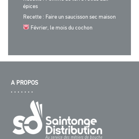
épices
Recette : Faire un saucisson sec maison
Février, le mois du cochon
A PROPOS