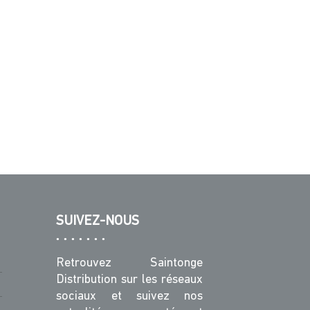
SUIVEZ-NOUS
Retrouvez Saintonge
Distribution sur les réseaux
sociaux et suivez nos