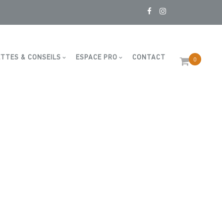
TTES & CONSEILS
ESPACE PRO
CONTACT
0