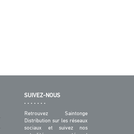
SUIVEZ-NOUS
Retrouvez Saintonge
Distribution sur les réseaux
sociaux et suivez nos