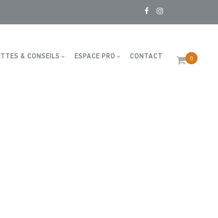
TTES & CONSEILS
ESPACE PRO
CONTACT
0