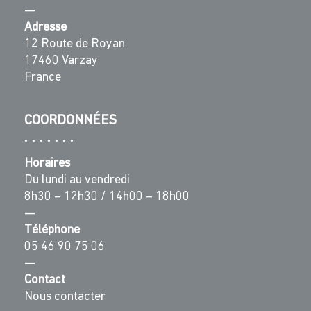
—
Adresse
12 Route de Royan
17460 Varzay
France
COORDONNÉES
Horaires
Du lundi au vendredi
8h30 – 12h30 / 14h00 – 18h00
—
Téléphone
05 46 90 75 06
—
Contact
Nous contacter