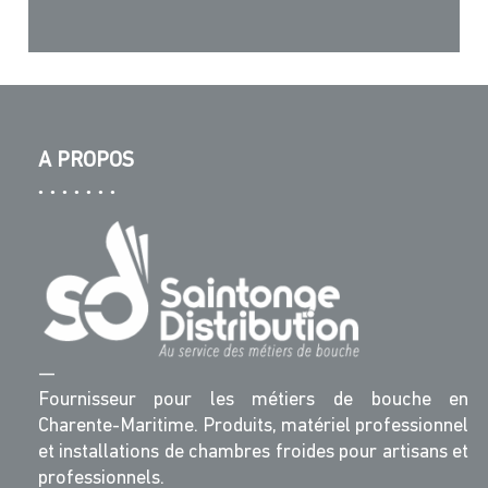
A PROPOS
—
Fournisseur pour les métiers de bouche en
Charente-Maritime. Produits, matériel professionnel
et installations de chambres froides pour artisans et
professionnels.