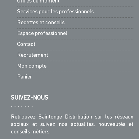
Offres du moment
Services pour les professionnels
Recettes et conseils
Espace professionnel
Contact
Recrutement
Mon compte
Panier
SUIVEZ-NOUS
Retrouvez Saintonge Distribution sur les réseaux
sociaux et suivez nos actualités, nouveautés et
conseils métiers.