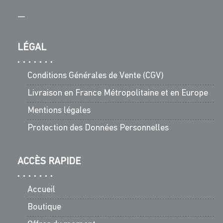
—
LÉGAL
Conditions Générales de Vente (CGV)
Livraison en France Métropolitaine et en Europe
Mentions légales
Protection des Données Personnelles
ACCÈS RAPIDE
Accueil
Boutique