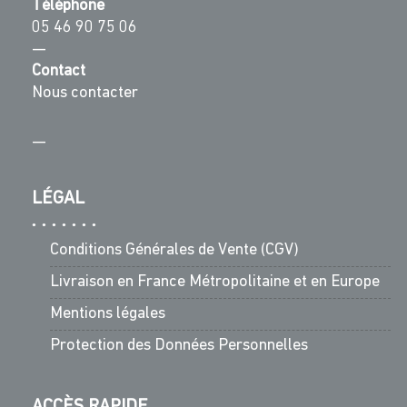
Téléphone
05 46 90 75 06
—
Contact
Nous contacter
—
LÉGAL
Conditions Générales de Vente (CGV)
Livraison en France Métropolitaine et en Europe
Mentions légales
Protection des Données Personnelles
ACCÈS RAPIDE