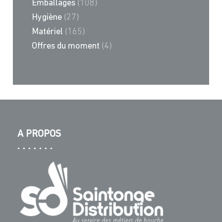
Emballages
(108)
Hygiène
(27)
Matériel
(165)
Offres du moment
(4)
A PROPOS