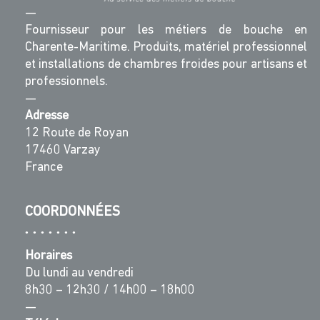
—
Fournisseur pour les métiers de bouche en
Charente-Maritime. Produits, matériel professionnel
et installations de chambres froides pour artisans et
professionnels.
—
Adresse
12 Route de Royan
17460 Varzay
France
COORDONNÉES
Horaires
Du lundi au vendredi
8h30 – 12h30 / 14h00 – 18h00
—