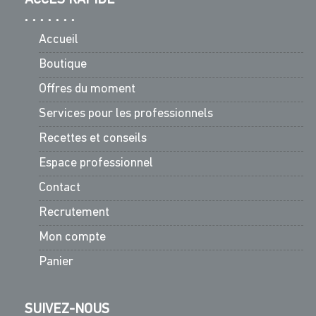
Accueil
Boutique
Offres du moment
Services pour les professionnels
Recettes et conseils
Espace professionnel
Contact
Recrutement
Mon compte
Panier
SUIVEZ-NOUS