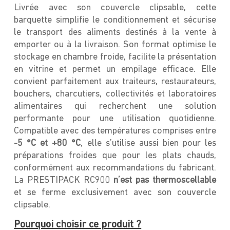
Livrée avec son couvercle clipsable, cette
barquette simplifie le conditionnement et sécurise
le transport des aliments destinés à la vente à
emporter ou à la livraison. Son format optimise le
stockage en chambre froide, facilite la présentation
en vitrine et permet un empilage efficace. Elle
convient parfaitement aux traiteurs, restaurateurs,
bouchers, charcutiers, collectivités et laboratoires
alimentaires qui recherchent une solution
performante pour une utilisation quotidienne.
Compatible avec des températures comprises entre
-5 °C et +80 °C
, elle s’utilise aussi bien pour les
préparations froides que pour les plats chauds,
conformément aux recommandations du fabricant.
La PRESTIPACK RC900
n’est pas thermoscellable
et se ferme exclusivement avec son couvercle
clipsable.
Pourquoi choisir ce produit ?