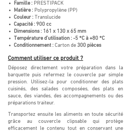
Famille :
PRESTIPACK
Matière :
Polypropylène (PP)
Couleur :
Translucide
Capacité :
900 cc
Dimensions : 161 x 130 x 65 mm
Température d’utilisation :
-5 °C à +80 °C
Conditionnement :
Carton de
300 pièces
Comment utiliser ce produit ?
Déposez directement votre préparation dans la
barquette puis refermez le couvercle par simple
pression. Utilisez-la pour conditionner des plats
cuisinés, des salades composées, des plats en
sauce, des viandes, des accompagnements ou des
préparations traiteur.
Transportez ensuite les aliments en toute sécurité
grâce au couvercle clipsable qui protège
efficacement le contenu tout en conservant une