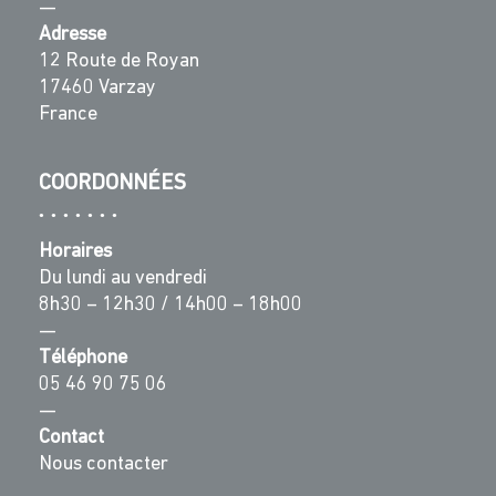
—
Adresse
12 Route de Royan
17460 Varzay
France
COORDONNÉES
Horaires
Du lundi au vendredi
8h30 – 12h30 / 14h00 – 18h00
—
Téléphone
05 46 90 75 06
—
Contact
Nous contacter