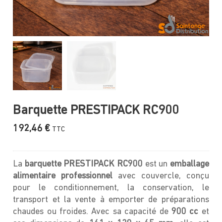
Barquette PRESTIPACK RC900
192,46
€
TTC
La
barquette PRESTIPACK RC900
est un
emballage
alimentaire professionnel
avec couvercle, conçu
pour le conditionnement, la conservation, le
transport et la vente à emporter de préparations
chaudes ou froides. Avec sa capacité de
900 cc
et