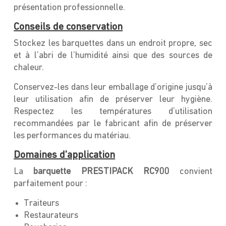
présentation professionnelle.
Conseils de conservation
Stockez les barquettes dans un endroit propre, sec
et à l’abri de l’humidité ainsi que des sources de
chaleur.
Conservez-les dans leur emballage d’origine jusqu’à
leur utilisation afin de préserver leur hygiène.
Respectez les températures d’utilisation
recommandées par le fabricant afin de préserver
les performances du matériau.
Domaines d’application
La
barquette PRESTIPACK RC900
convient
parfaitement pour :
Traiteurs
Restaurateurs