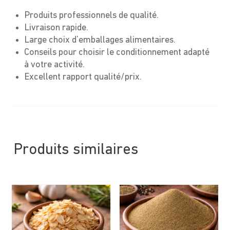
Produits professionnels de qualité.
Livraison rapide.
Large choix d’emballages alimentaires.
Conseils pour choisir le conditionnement adapté
à votre activité.
Excellent rapport qualité/prix.
Produits similaires