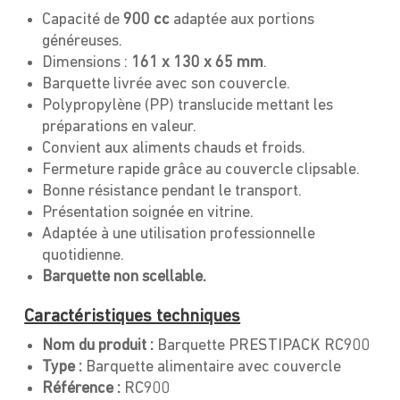
Capacité de
900 cc
adaptée aux portions
généreuses.
Dimensions :
161 x 130 x 65 mm
.
Barquette livrée avec son couvercle.
Polypropylène (PP) translucide mettant les
préparations en valeur.
Convient aux aliments chauds et froids.
Fermeture rapide grâce au couvercle clipsable.
Bonne résistance pendant le transport.
Présentation soignée en vitrine.
Adaptée à une utilisation professionnelle
quotidienne.
Barquette non scellable.
Caractéristiques techniques
Nom du produit :
Barquette PRESTIPACK RC900
Type :
Barquette alimentaire avec couvercle
Référence :
RC900