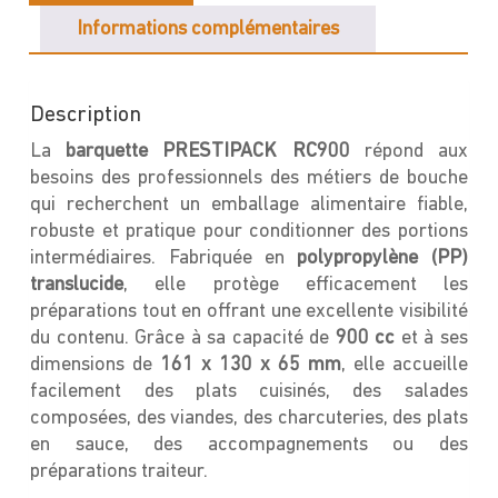
Informations complémentaires
Description
La
barquette PRESTIPACK RC900
répond aux
besoins des professionnels des métiers de bouche
qui recherchent un emballage alimentaire fiable,
robuste et pratique pour conditionner des portions
intermédiaires. Fabriquée en
polypropylène (PP)
translucide
, elle protège efficacement les
préparations tout en offrant une excellente visibilité
du contenu. Grâce à sa capacité de
900 cc
et à ses
dimensions de
161 x 130 x 65 m
m
, elle accueille
facilement des plats cuisinés, des salades
composées, des viandes, des charcuteries, des plats
en sauce, des accompagnements ou des
préparations traiteur.