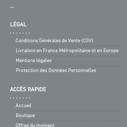
—
LÉGAL
Conditions Générales de Vente (CGV)
Livraison en France Métropolitaine et en Europe
Mentions légales
Protection des Données Personnelles
ACCÈS RAPIDE
Accueil
Boutique
Offres du moment