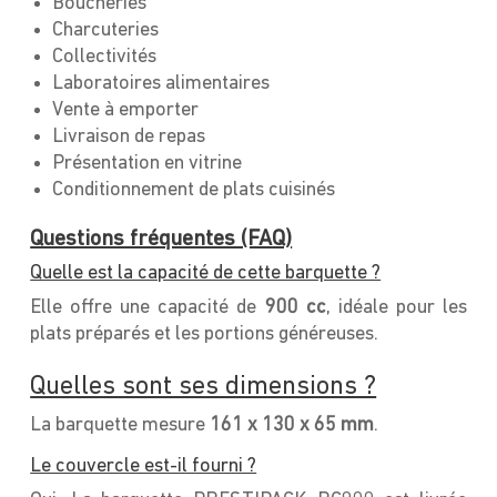
Boucheries
Charcuteries
Collectivités
Laboratoires alimentaires
Vente à emporter
Livraison de repas
Présentation en vitrine
Conditionnement de plats cuisinés
Questions fréquentes (FAQ)
Quelle est la capacité de cette barquette ?
Elle offre une capacité de
900 cc
, idéale pour les
plats préparés et les portions généreuses.
Quelles sont ses dimensions ?
La barquette mesure
161 x 130 x 65 m
m
.
Le couvercle est-il fourni ?