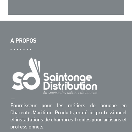
A PROPOS
—
Fournisseur pour les métiers de bouche en
Charente-Maritime. Produits, matériel professionnel
et installations de chambres froides pour artisans et
professionnels.