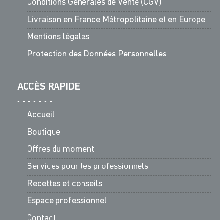
Conditions Générales de Vente (CGV)
Livraison en France Métropolitaine et en Europe
Mentions légales
Protection des Données Personnelles
ACCÈS RAPIDE
Accueil
Boutique
Offres du moment
Services pour les professionnels
Recettes et conseils
Espace professionnel
Contact