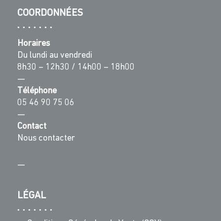
COORDONNÉES
Horaires
Du lundi au vendredi
8h30 – 12h30 / 14h00 – 18h00
—
Téléphone
05 46 90 75 06
—
Contact
Nous contacter
—
LÉGAL