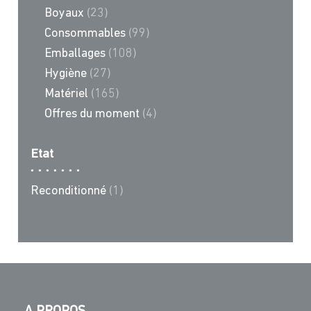
Boyaux
(23)
Consommables
(99)
Emballages
(108)
Hygiène
(27)
Matériel
(165)
Offres du moment
(4)
Etat
Reconditionné
(1)