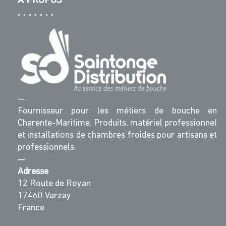
A PROPOS
—
Fournisseur pour les métiers de bouche en
Charente-Maritime. Produits, matériel professionnel
et installations de chambres froides pour artisans et
professionnels.
—
Adresse
12 Route de Royan
17460 Varzay
France