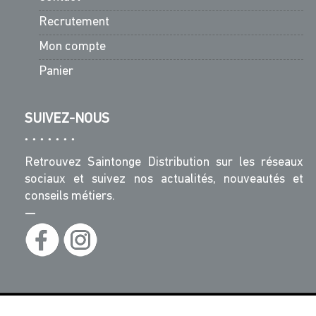
Recrutement
Mon compte
Panier
SUIVEZ-NOUS
Retrouvez Saintonge Distribution sur les réseaux
sociaux et suivez nos actualités, nouveautés et
conseils métiers.
—