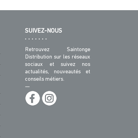
SUIVEZ-NOUS
Retrouvez Saintonge
Distribution sur les réseaux
sociaux et suivez nos
actualités, nouveautés et
conseils métiers.
—