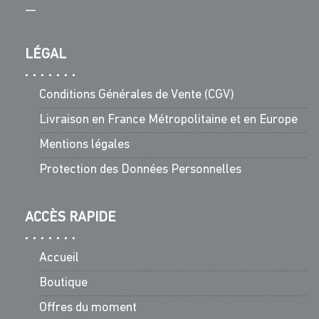
—
LÉGAL
Conditions Générales de Vente (CGV)
Livraison en France Métropolitaine et en Europe
Mentions légales
Protection des Données Personnelles
ACCÈS RAPIDE
Accueil
Boutique
Offres du moment