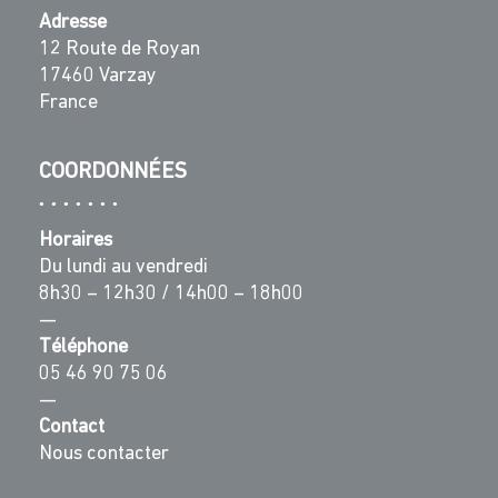
Adresse
12 Route de Royan
17460 Varzay
France
COORDONNÉES
Horaires
Du lundi au vendredi
8h30 – 12h30 / 14h00 – 18h00
—
Téléphone
05 46 90 75 06
—
Contact
Nous contacter