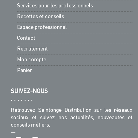
Services pour les professionnels
Recettes et conseils
Espace professionnel
Contact
Recrutement
Mon compte
Panier
SUIVEZ-NOUS
Retrouvez Saintonge Distribution sur les réseaux
sociaux et suivez nos actualités, nouveautés et
conseils métiers.
—