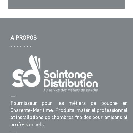
A PROPOS
—
Fournisseur pour les métiers de bouche en
Charente-Maritime. Produits, matériel professionnel
et installations de chambres froides pour artisans et
professionnels.
—