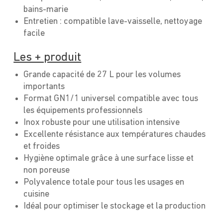
bains-marie
Entretien : compatible lave-vaisselle, nettoyage
facile
Les + produit
Grande capacité de 27 L pour les volumes
importants
Format GN1/1 universel compatible avec tous
les équipements professionnels
Inox robuste pour une utilisation intensive
Excellente résistance aux températures chaudes
et froides
Hygiène optimale grâce à une surface lisse et
non poreuse
Polyvalence totale pour tous les usages en
cuisine
Idéal pour optimiser le stockage et la production