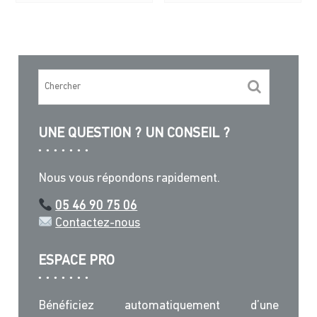
UNE QUESTION ? UN CONSEIL ?
Nous vous répondons rapidement.
05 46 90 75 06
Contactez-nous
ESPACE PRO
Bénéficiez automatiquement d’une