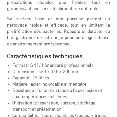
préparations chaudes que froides, tout en
garantissant une sécurité alimentaire optimale.
Sa surface lisse et non poreuse permet un
nettoyage rapide et efficace, tout en limitant la
prolifération des bactéries. Robuste et durable, ce
bac gastronorme est conçu pour un usage intensif
en environnement professionnel.
Caractéristiques techniques
Format : GN1/1 (standard professionnel)
Dimensions : 530 x 325 x 200 mm
Capacité : 27 litres
Matière : acier inoxydable alimentaire
Résistance : forte résistance à la corrosion et
aux températures extrêmes
Utilisation : préparation, cuisson, stockage,
transport et présentation
Compatibilité : fours, chambres froides, vitrines,