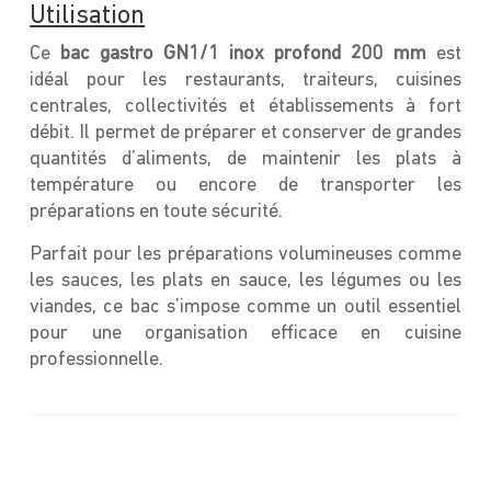
Utilisation
Ce
bac gastro GN1/1 inox profond 200 mm
est
idéal pour les restaurants, traiteurs, cuisines
centrales, collectivités et établissements à fort
débit. Il permet de préparer et conserver de grandes
quantités d’aliments, de maintenir les plats à
température ou encore de transporter les
préparations en toute sécurité.
Parfait pour les préparations volumineuses comme
les sauces, les plats en sauce, les légumes ou les
viandes, ce bac s’impose comme un outil essentiel
pour une organisation efficace en cuisine
professionnelle.