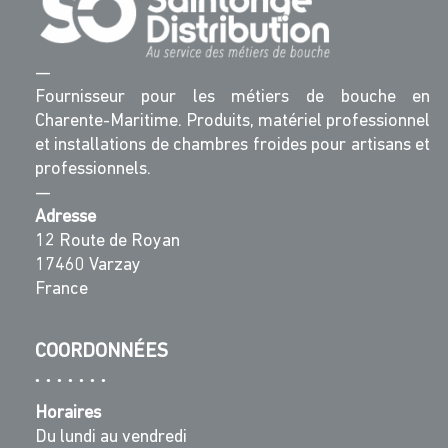
—
Fournisseur pour les métiers de bouche en
Charente-Maritime. Produits, matériel professionnel
et installations de chambres froides pour artisans et
professionnels.
—
Adresse
12 Route de Royan
17460 Varzay
France
COORDONNÉES
Horaires
Du lundi au vendredi