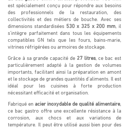
est spécialement conçu pour répondre aux besoins
des professionnels de la restauration, des
collectivités et des métiers de bouche. Avec ses
dimensions standardisées
530 x 325 x 200 mm
, il
s’intègre parfaitement dans tous les équipements
compatibles GN tels que les fours, bains-marie,
vitrines réfrigérées ou armoires de stockage.
Grâce à sa grande capacité de
27 litres
, ce bac est
particulièrement adapté à la gestion de volumes
importants, facilitant ainsi la préparation en amont
et le stockage de grandes quantités d’aliments. Il est
idéal pour les cuisines à forte production
nécessitant efficacité et organisation.
Fabriqué en
acier inoxydable de qualité alimentaire
,
ce bac gastro offre une excellente résistance à la
corrosion, aux chocs et aux variations de
température. Il peut être utilisé aussi bien pour des