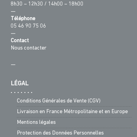
8h30 – 12h30 / 14h00 – 18h00
—
Téléphone
05 46 90 75 06
—
Contact
Nous contacter
—
LÉGAL
Conditions Générales de Vente (CGV)
Livraison en France Métropolitaine et en Europe
Mentions légales
Protection des Données Personnelles