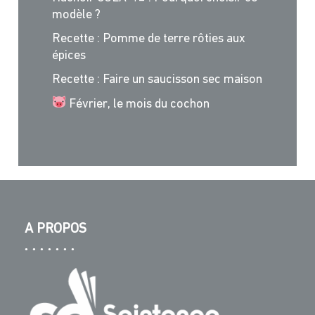
modèle ?
Recette : Pomme de terre rôties aux
épices
Recette : Faire un saucisson sec maison
Février, le mois du cochon
A PROPOS