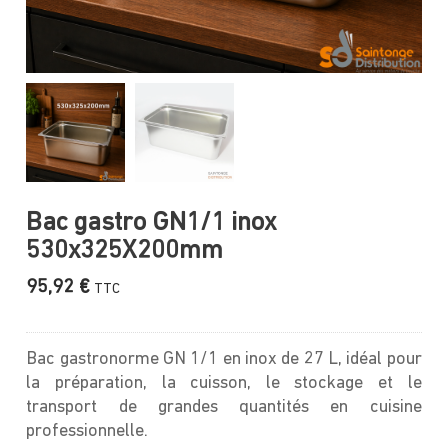
Bac gastro GN1/1 inox
530x325X200mm
95,92
€
TTC
Bac gastronorme GN 1/1 en inox de 27 L, idéal pour
la préparation, la cuisson, le stockage et le
transport de grandes quantités en cuisine
professionnelle.