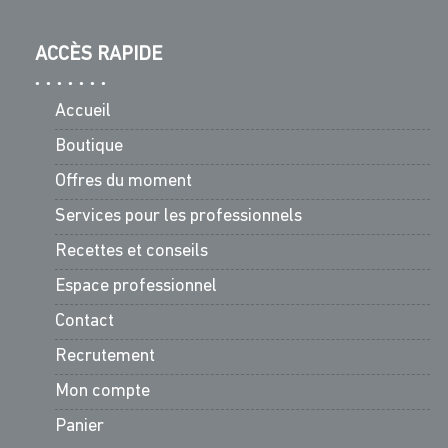
ACCÈS RAPIDE
Accueil
Boutique
Offres du moment
Services pour les professionnels
Recettes et conseils
Espace professionnel
Contact
Recrutement
Mon compte
Panier