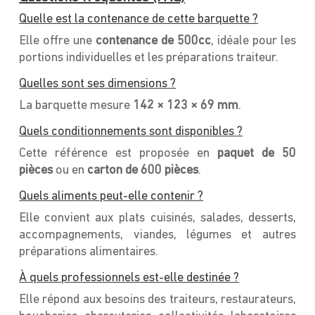
Quelle est la contenance de cette barquette ?
Elle offre une
contenance de 500cc
, idéale pour les
portions individuelles et les préparations traiteur.
Quelles sont ses dimensions ?
La barquette mesure
142 × 123 × 69 mm
.
Quels conditionnements sont disponibles ?
Cette référence est proposée en
paquet de 50
pièces
ou en
carton de 600 pièces
.
Quels aliments peut-elle contenir ?
Elle convient aux plats cuisinés, salades, desserts,
accompagnements, viandes, légumes et autres
préparations alimentaires.
À quels professionnels est-elle destinée ?
Elle répond aux besoins des traiteurs, restaurateurs,