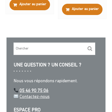
Ajouter au panier
Ajouter au panier
UNE QUESTION ? UN CONSEIL ?
Nous vous répondons rapidement.
05 46 90 75 06
Contactez-nous
ESPACE PRO