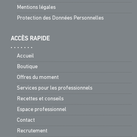
Mentions légales
Protection des Données Personnelles
ACCÈS RAPIDE
Accueil
Boutique
Offres du moment
Services pour les professionnels
Recettes et conseils
Espace professionnel
Contact
Recrutement