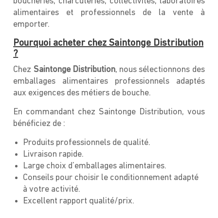
boucheries, charcuteries, collectivités, laboratoires
alimentaires et professionnels de la vente à
emporter.
Pourquoi acheter chez Saintonge Distribution
?
Chez
Saintonge Distribution
, nous sélectionnons des
emballages alimentaires professionnels adaptés
aux exigences des métiers de bouche.
En commandant chez Saintonge Distribution, vous
bénéficiez de :
Produits professionnels de qualité.
Livraison rapide.
Large choix d’emballages alimentaires.
Conseils pour choisir le conditionnement adapté
à votre activité.
Excellent rapport qualité/prix.