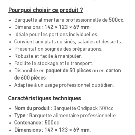
Pourquoi choisir ce produit ?
Barquette alimentaire professionnelle de
500cc
.
Dimensions :
142 × 123 × 69 mm
.
Idéale pour les portions individuelles.
Convient aux plats cuisinés, salades et desserts.
Présentation soignée des préparations.
Robuste et facile à manipuler.
Facilite le stockage et le transport.
Disponible en
paquet de 50 pièces
ou en
carton
de 600 pièces
.
Adaptée à un usage professionnel quotidien.
Caractéristiques techniques
Nom du produit :
Barquette Ondipack 500cc
Type :
Barquette alimentaire professionnelle
Contenance :
500cc
Dimensions : 142 × 123 × 69 mm.