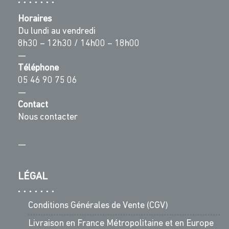
Horaires
Du lundi au vendredi
8h30 – 12h30 / 14h00 – 18h00
—
Téléphone
05 46 90 75 06
—
Contact
Nous contacter
—
LÉGAL
Conditions Générales de Vente (CGV)
Livraison en France Métropolitaine et en Europe