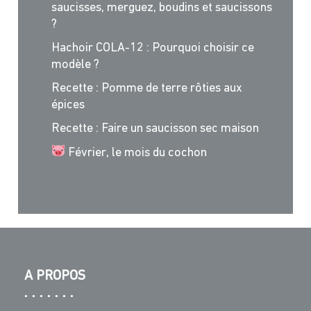
saucisses, merguez, boudins et saucissons
?
Hachoir COLA-12 : Pourquoi choisir ce
modèle ?
Recette : Pomme de terre rôties aux
épices
Recette : Faire un saucisson sec maison
Février, le mois du cochon
A PROPOS