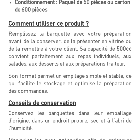
Conditionnement :
Paquet de 50 pièces ou c
arton
de 600 pièces
Comment utiliser ce produit ?
Remplissez la barquette avec votre préparation
avant de la conserver, de la présenter en vitrine ou
de la remettre à votre client. Sa capacité de
500cc
convient parfaitement aux repas individuels, aux
salades, aux desserts et aux préparations traiteur.
Son format permet un empilage simple et stable, ce
qui facilite le stockage et optimise la préparation
des commandes.
Conseils de conservation
Conservez les barquettes dans leur emballage
d’origine, dans un endroit propre, sec et à l’abri de
l’humidité.