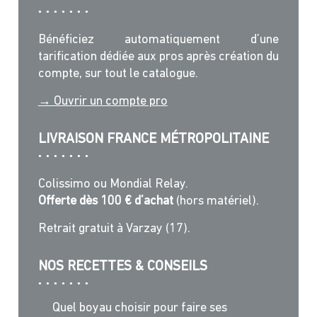
Bénéficiez automatiquement d’une
tarification dédiée aux pros après création du
compte, sur tout le catalogue.
→ Ouvrir un compte pro
LIVRAISON FRANCE MÉTROPOLITAINE
Colissimo ou Mondial Relay.
Offerte dès 100 € d’achat
(hors matériel).
Retrait gratuit à Varzay (17).
NOS RECETTES & CONSEILS
Quel boyau choisir pour faire ses