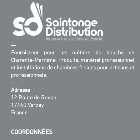
—
Fournisseur pour les métiers de bouche en
Charente-Maritime. Produits, matériel professionnel
et installations de chambres froides pour artisans et
professionnels.
—
Adresse
12 Route de Royan
17460 Varzay
France
COORDONNÉES