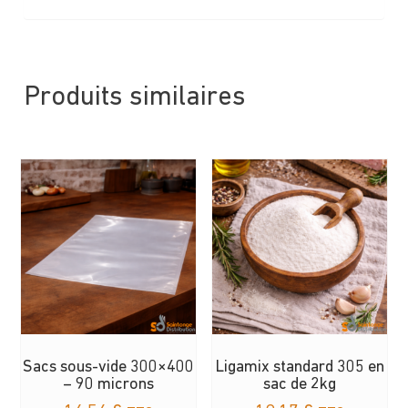
Produits similaires
Sacs sous-vide 300×400
Ligamix standard 305 en
– 90 microns
sac de 2kg