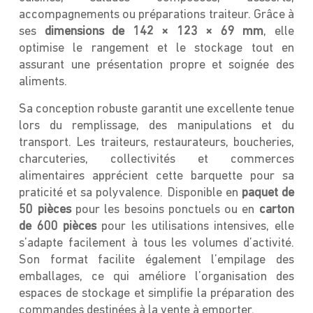
accompagnements ou préparations traiteur. Grâce à
ses
dimensions de 142 × 123 × 69 mm
, elle
optimise le rangement et le stockage tout en
assurant une présentation propre et soignée des
aliments.
Sa conception robuste garantit une excellente tenue
lors du remplissage, des manipulations et du
transport. Les traiteurs, restaurateurs, boucheries,
charcuteries, collectivités et commerces
alimentaires apprécient cette barquette pour sa
praticité et sa polyvalence. Disponible en
paquet de
50 pièces
pour les besoins ponctuels ou en
carton
de 600 pièces
pour les utilisations intensives, elle
s’adapte facilement à tous les volumes d’activité.
Son format facilite également l’empilage des
emballages, ce qui améliore l’organisation des
espaces de stockage et simplifie la préparation des
commandes destinées à la vente à emporter.