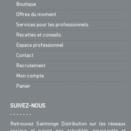
Boutique
Offres du moment
Services pour les professionnels
Recettes et conseils
Espace professionnel
Contact
Recrutement
Mon compte
Panier
SUIVEZ-NOUS
Retrouvez Saintonge Distribution sur les réseaux