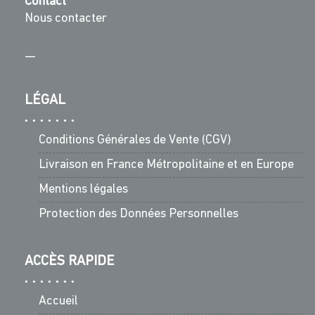
Contact
Nous contacter
—
LÉGAL
Conditions Générales de Vente (CGV)
Livraison en France Métropolitaine et en Europe
Mentions légales
Protection des Données Personnelles
ACCÈS RAPIDE
Accueil