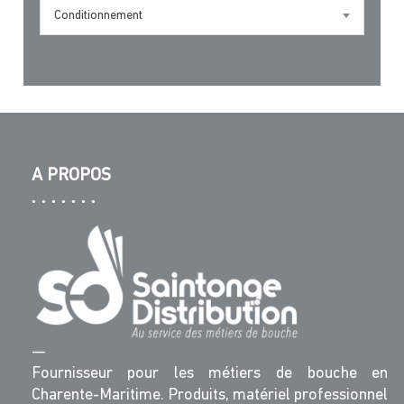
Conditionnement
A PROPOS
—
Fournisseur pour les métiers de bouche en
Charente-Maritime. Produits, matériel professionnel