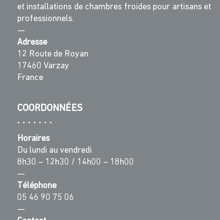
et installations de chambres froides pour artisans et
professionnels.
—
Adresse
12 Route de Royan
17460 Varzay
France
COORDONNÉES
Horaires
Du lundi au vendredi
8h30 – 12h30 / 14h00 – 18h00
—
Téléphone
05 46 90 75 06
—