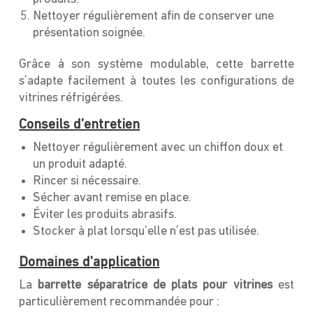
Nettoyer régulièrement afin de conserver une
présentation soignée.
Grâce à son système modulable, cette barrette
s’adapte facilement à toutes les configurations de
vitrines réfrigérées.
Conseils d’entretien
Nettoyer régulièrement avec un chiffon doux et
un produit adapté.
Rincer si nécessaire.
Sécher avant remise en place.
Éviter les produits abrasifs.
Stocker à plat lorsqu’elle n’est pas utilisée.
Domaines d’application
La
barrette séparatrice de plats pour vitrines
est
particulièrement recommandée pour :