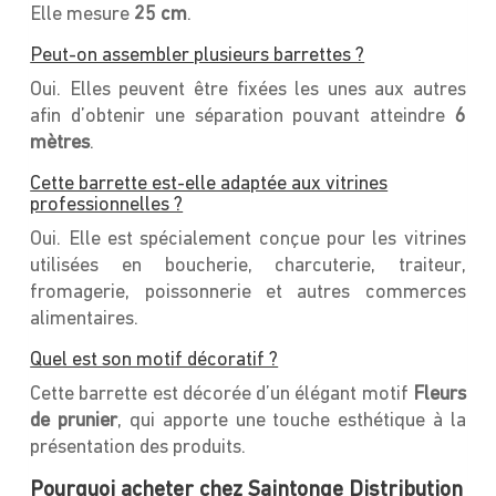
Elle mesure
25 cm
.
Peut-on assembler plusieurs barrettes ?
Oui. Elles peuvent être fixées les unes aux autres
afin d’obtenir une séparation pouvant atteindre
6
mètres
.
Cette barrette est-elle adaptée aux vitrines
professionnelles ?
Oui. Elle est spécialement conçue pour les vitrines
utilisées en boucherie, charcuterie, traiteur,
fromagerie, poissonnerie et autres commerces
alimentaires.
Quel est son motif décoratif ?
Cette barrette est décorée d’un élégant motif
Fleurs
de prunier
, qui apporte une touche esthétique à la
présentation des produits.
Pourquoi acheter chez Saintonge Distribution