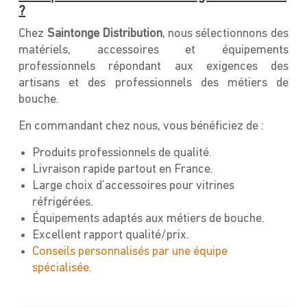
?
Chez
Saintonge Distribution
, nous sélectionnons des
matériels, accessoires et équipements
professionnels répondant aux exigences des
artisans et des professionnels des métiers de
bouche.
En commandant chez nous, vous bénéficiez de :
Produits professionnels de qualité.
Livraison rapide partout en France.
Large choix d’accessoires pour vitrines
réfrigérées.
Équipements adaptés aux métiers de bouche.
Excellent rapport qualité/prix.
Conseils personnalisés par une équipe
spécialisée.