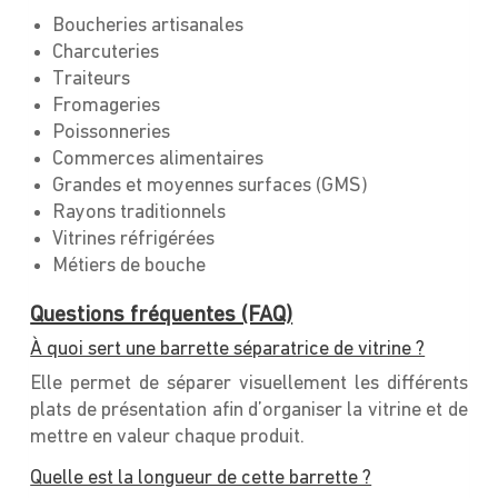
Boucheries artisanales
Charcuteries
Traiteurs
Fromageries
Poissonneries
Commerces alimentaires
Grandes et moyennes surfaces (GMS)
Rayons traditionnels
Vitrines réfrigérées
Métiers de bouche
Questions fréquentes (FAQ)
À quoi sert une barrette séparatrice de vitrine ?
Elle permet de séparer visuellement les différents
plats de présentation afin d’organiser la vitrine et de
mettre en valeur chaque produit.
Quelle est la longueur de cette barrette ?