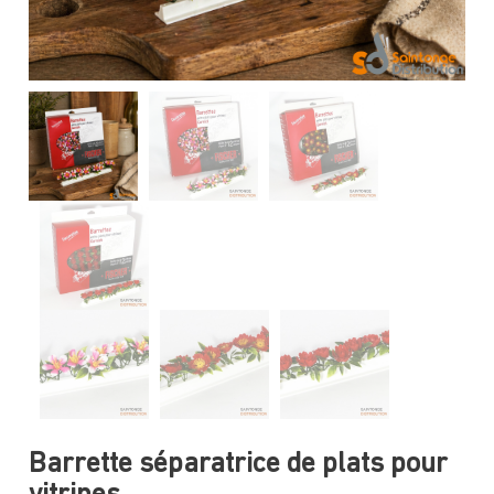
Barrette séparatrice de plats pour