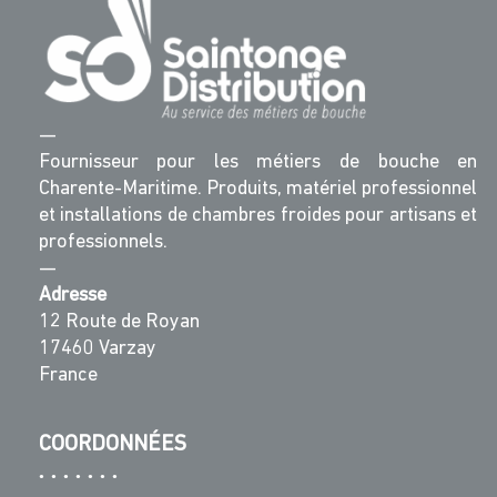
—
Fournisseur pour les métiers de bouche en
Charente-Maritime. Produits, matériel professionnel
et installations de chambres froides pour artisans et
professionnels.
—
Adresse
12 Route de Royan
17460 Varzay
France
COORDONNÉES