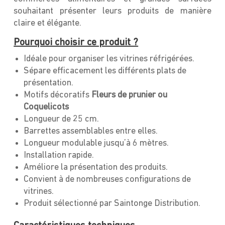
souhaitant présenter leurs produits de manière
claire et élégante.
Pourquoi choisir ce produit ?
Idéale pour organiser les vitrines réfrigérées.
Sépare efficacement les différents plats de
présentation.
Motifs décoratifs
Fleurs de prunier ou
Coquelicots
Longueur de 25 cm.
Barrettes assemblables entre elles.
Longueur modulable jusqu’à 6 mètres.
Installation rapide.
Améliore la présentation des produits.
Convient à de nombreuses configurations de
vitrines.
Produit sélectionné par Saintonge Distribution.