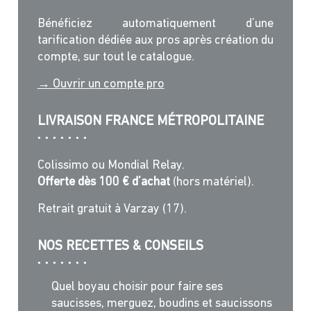
Bénéficiez automatiquement d’une
tarification dédiée aux pros après création du
compte, sur tout le catalogue.
→ Ouvrir un compte pro
LIVRAISON FRANCE MÉTROPOLITAINE
Colissimo ou Mondial Relay.
Offerte dès 100 € d’achat
(hors matériel).
Retrait gratuit à Varzay (17).
NOS RECETTES & CONSEILS
Quel boyau choisir pour faire ses
saucisses, merguez, boudins et saucissons