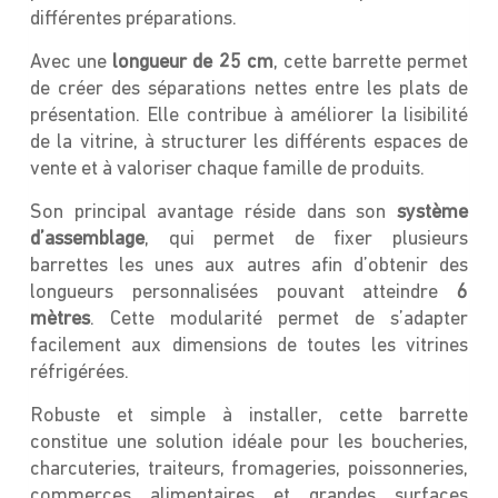
différentes préparations.
Avec une
longueur de 25 cm
, cette barrette permet
de créer des séparations nettes entre les plats de
présentation. Elle contribue à améliorer la lisibilité
de la vitrine, à structurer les différents espaces de
vente et à valoriser chaque famille de produits.
Son principal avantage réside dans son
système
d’assemblage
, qui permet de fixer plusieurs
barrettes les unes aux autres afin d’obtenir des
longueurs personnalisées pouvant atteindre
6
mètres
. Cette modularité permet de s’adapter
facilement aux dimensions de toutes les vitrines
réfrigérées.
Robuste et simple à installer, cette barrette
constitue une solution idéale pour les boucheries,
charcuteries, traiteurs, fromageries, poissonneries,
commerces alimentaires et grandes surfaces