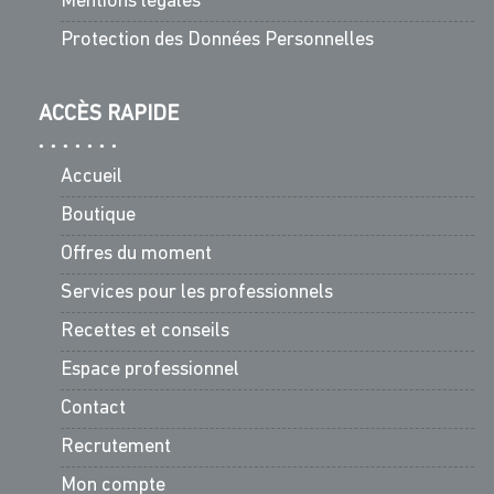
Mentions légales
Protection des Données Personnelles
ACCÈS RAPIDE
Accueil
Boutique
Offres du moment
Services pour les professionnels
Recettes et conseils
Espace professionnel
Contact
Recrutement
Mon compte