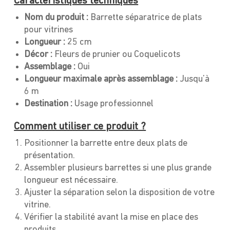
Caractéristiques techniques
Nom du produit :
Barrette séparatrice de plats
pour vitrines
Longueur :
25 cm
Décor :
Fleurs de prunier ou Coquelicots
Assemblage :
Oui
Longueur maximale après assemblage :
Jusqu’à
6 m
Destination :
Usage professionnel
Comment utiliser ce produit ?
Positionner la barrette entre deux plats de
présentation.
Assembler plusieurs barrettes si une plus grande
longueur est nécessaire.
Ajuster la séparation selon la disposition de votre
vitrine.
Vérifier la stabilité avant la mise en place des
produits.