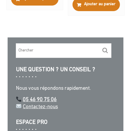
Ajouter au panier
UNE QUESTION ? UN CONSEIL ?
Nous vous répondons rapidement.
05 46 90 75 06
Contactez-nous
ESPACE PRO