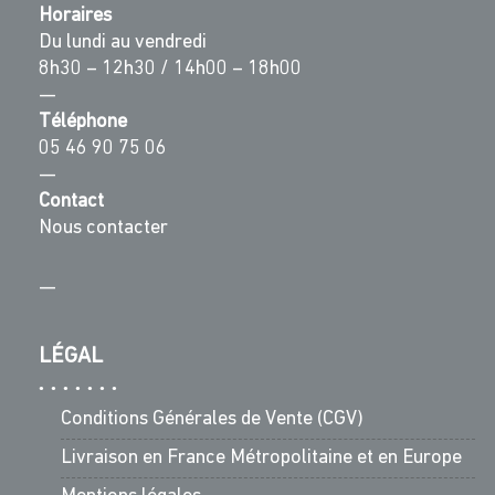
Horaires
Du lundi au vendredi
8h30 – 12h30 / 14h00 – 18h00
—
Téléphone
05 46 90 75 06
—
Contact
Nous contacter
—
LÉGAL
Conditions Générales de Vente (CGV)
Livraison en France Métropolitaine et en Europe