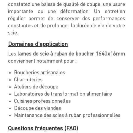
constatez une baisse de qualité de coupe, une usure
importante ou une déformation. Un entretien
régulier permet de conserver des performances
constantes et de prolonger la durée de vie de votre
scie.
Domaines d’application
Les
lames de scie à ruban de boucher 1640x16mm
conviennent notamment pour :
Boucheries artisanales
Charcuteries
Ateliers de découpe
Laboratoires de transformation alimentaire
Cuisines professionnelles
Découpe des viandes
Maintenance des scies à ruban professionnelles
Questions fréquentes (FAQ)