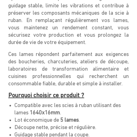
guidage stable, limite les vibrations et contribue à
préserver les composants mécaniques de la scie à
ruban. En remplaçant régulièrement vos lames,
vous maintenez un rendement constant, vous
sécurisez votre production et vous prolongez la
durée de vie de votre équipement.
Ces lames répondent parfaitement aux exigences
des boucheries, charcuteries, ateliers de découpe,
laboratoires de transformation alimentaire et
cuisines professionnelles qui recherchent un
consommable fiable, durable et simple à installer.
Pourquoi choisir ce produit ?
Compatible avec les scies à ruban utilisant des
lames
1640x16mm
.
Lot économique de
5 lames
.
Découpe nette, précise et régulière.
Guidage stable pendant la coupe.