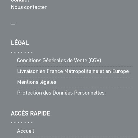
Contact
Nous contacter
—
LÉGAL
Conditions Générales de Vente (CGV)
Livraison en France Métropolitaine et en Europe
Mentions légales
Protection des Données Personnelles
ACCÈS RAPIDE
Accueil