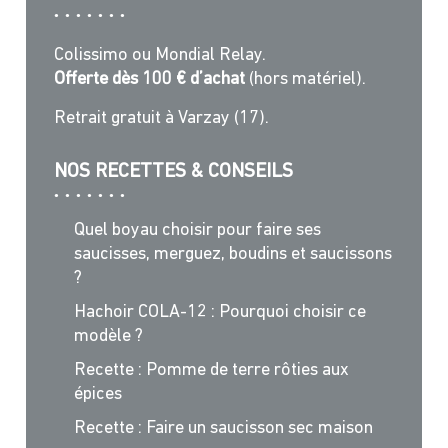
Colissimo ou Mondial Relay.
Offerte dès 100 € d’achat
(hors matériel).
Retrait gratuit à Varzay (17).
NOS RECETTES & CONSEILS
Quel boyau choisir pour faire ses
saucisses, merguez, boudins et saucissons
?
Hachoir COLA-12 : Pourquoi choisir ce
modèle ?
Recette : Pomme de terre rôties aux
épices
Recette : Faire un saucisson sec maison