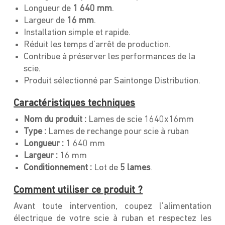
Longueur de
1 640 mm
.
Largeur de
16 mm
.
Installation simple et rapide.
Réduit les temps d’arrêt de production.
Contribue à préserver les performances de la
scie.
Produit sélectionné par Saintonge Distribution.
Caractéristiques techniques
Nom du produit :
Lames de scie 1640x16mm
Type :
Lames de rechange pour scie à ruban
Longueur :
1 640 mm
Largeur :
16 mm
Conditionnement :
Lot de
5 lames
.
Comment utiliser ce produit ?
Avant toute intervention, coupez l’alimentation
électrique de votre scie à ruban et respectez les