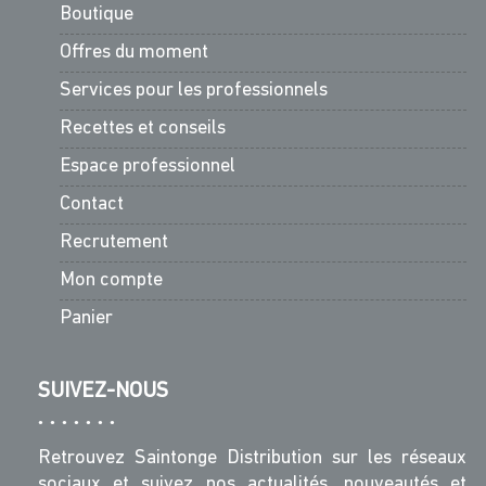
Boutique
Offres du moment
Services pour les professionnels
Recettes et conseils
Espace professionnel
Contact
Recrutement
Mon compte
Panier
SUIVEZ-NOUS
Retrouvez Saintonge Distribution sur les réseaux
sociaux et suivez nos actualités, nouveautés et