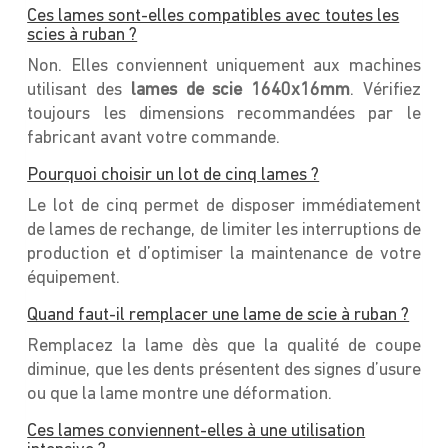
Ces lames sont-elles compatibles avec toutes les
scies à ruban ?
Non. Elles conviennent uniquement aux machines
utilisant des
lames de scie 1640x16mm
. Vérifiez
toujours les dimensions recommandées par le
fabricant avant votre commande.
Pourquoi choisir un lot de cinq lames ?
Le lot de cinq permet de disposer immédiatement
de lames de rechange, de limiter les interruptions de
production et d’optimiser la maintenance de votre
équipement.
Quand faut-il remplacer une lame de scie à ruban ?
Remplacez la lame dès que la qualité de coupe
diminue, que les dents présentent des signes d’usure
ou que la lame montre une déformation.
Ces lames conviennent-elles à une utilisation