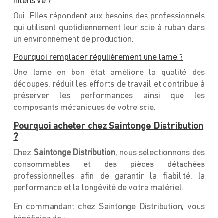
intensive ?
Oui. Elles répondent aux besoins des professionnels
qui utilisent quotidiennement leur scie à ruban dans
un environnement de production.
Pourquoi remplacer régulièrement une lame ?
Une lame en bon état améliore la qualité des
découpes, réduit les efforts de travail et contribue à
préserver les performances ainsi que les
composants mécaniques de votre scie.
Pourquoi acheter chez Saintonge Distribution
?
Chez
Saintonge Distribution
, nous sélectionnons des
consommables et des pièces détachées
professionnelles afin de garantir la fiabilité, la
performance et la longévité de votre matériel.
En commandant chez Saintonge Distribution, vous