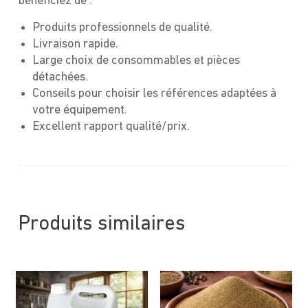
bénéficiez de :
Produits professionnels de qualité.
Livraison rapide.
Large choix de consommables et pièces
détachées.
Conseils pour choisir les références adaptées à
votre équipement.
Excellent rapport qualité/prix.
Produits similaires