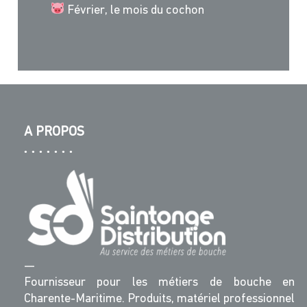
Février, le mois du cochon
A PROPOS
—
Fournisseur pour les métiers de bouche en
Charente-Maritime. Produits, matériel professionnel