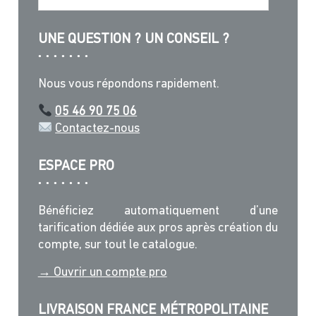
UNE QUESTION ? UN CONSEIL ?
Nous vous répondons rapidement.
05 46 90 75 06
Contactez-nous
ESPACE PRO
Bénéficiez automatiquement d’une
tarification dédiée aux pros après création du
compte, sur tout le catalogue.
→ Ouvrir un compte pro
LIVRAISON FRANCE MÉTROPOLITAINE