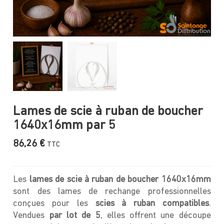
Lames de scie à ruban de boucher
1640x16mm par 5
86,26
€
TTC
Les
lames de scie à ruban de boucher 1640x16mm
sont des lames de rechange professionnelles
conçues pour les
scies à ruban compatibles
.
Vendues
par lot de 5
, elles offrent une découpe