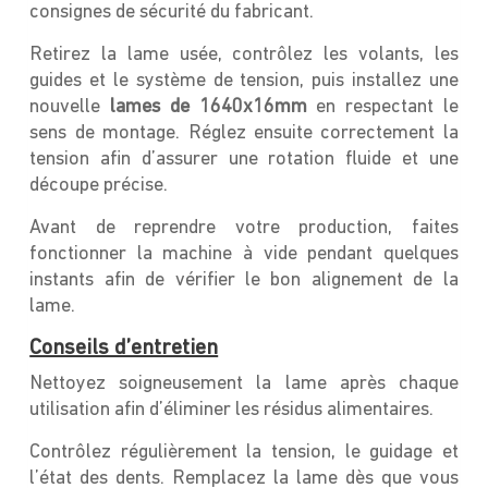
consignes de sécurité du fabricant.
Retirez la lame usée, contrôlez les volants, les
guides et le système de tension, puis installez une
nouvelle
lames de 1640x16mm
en respectant le
sens de montage. Réglez ensuite correctement la
tension afin d’assurer une rotation fluide et une
découpe précise.
Avant de reprendre votre production, faites
fonctionner la machine à vide pendant quelques
instants afin de vérifier le bon alignement de la
lame.
Conseils d’entretien
Nettoyez soigneusement la lame après chaque
utilisation afin d’éliminer les résidus alimentaires.
Contrôlez régulièrement la tension, le guidage et
l’état des dents. Remplacez la lame dès que vous