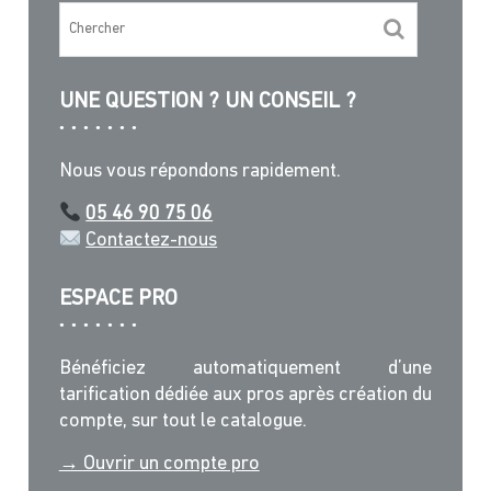
UNE QUESTION ? UN CONSEIL ?
Nous vous répondons rapidement.
05 46 90 75 06
Contactez-nous
ESPACE PRO
Bénéficiez automatiquement d’une
tarification dédiée aux pros après création du
compte, sur tout le catalogue.
→ Ouvrir un compte pro