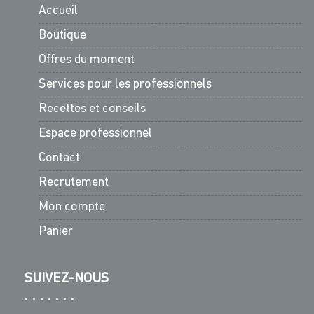
Accueil
Boutique
Offres du moment
Services pour les professionnels
Recettes et conseils
Espace professionnel
Contact
Recrutement
Mon compte
Panier
SUIVEZ-NOUS