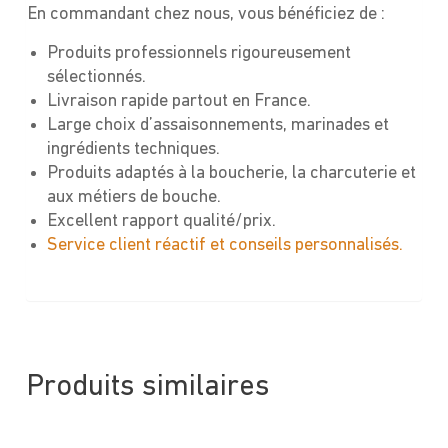
En commandant chez nous, vous bénéficiez de :
Produits professionnels rigoureusement
sélectionnés.
Livraison rapide partout en France.
Large choix d’assaisonnements, marinades et
ingrédients techniques.
Produits adaptés à la boucherie, la charcuterie et
aux métiers de bouche.
Excellent rapport qualité/prix.
Service client réactif et conseils personnalisés.
Produits similaires