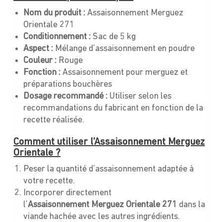
Nom du produit :
Assaisonnement Merguez
Orientale 271
Conditionnement :
Sac de 5 kg
Aspect :
Mélange d’assaisonnement en poudre
Couleur :
Rouge
Fonction :
Assaisonnement pour merguez et
préparations bouchères
Dosage recommandé :
Utiliser selon les
recommandations du fabricant en fonction de la
recette réalisée.
Comment utiliser l’Assaisonnement Merguez
Orientale ?
Peser la quantité d’assaisonnement adaptée à
votre recette.
Incorporer directement
l’
Assaisonnement
Merguez Orientale 271
dans la
viande hachée avec les autres ingrédients.