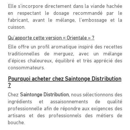
Elle s’incorpore directement dans la viande hachée
en respectant le dosage recommandé par le
fabricant, avant le mélange, l’embossage et la
cuisson.
Qu’apporte cette version « Orientale » ?
Elle offre un profil aromatique inspiré des recettes
traditionnelles de merguez, avec un mélange
d’épices chaleureux, équilibré et très apprécié des
consommateurs.
Pourquoi acheter chez Saintonge Distribution
?
Chez
Saintonge Distribution
, nous sélectionnons des
ingrédients et assaisonnements de qualité
professionnelle afin de répondre aux exigences des
artisans et des professionnels des métiers de
bouche.