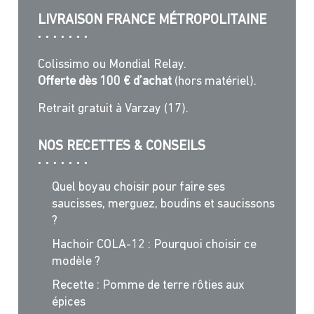
LIVRAISON FRANCE MÉTROPOLITAINE
Colissimo ou Mondial Relay.
Offerte dès 100 € d’achat
(hors matériel).
Retrait gratuit à Varzay (17).
NOS RECETTES & CONSEILS
Quel boyau choisir pour faire ses
saucisses, merguez, boudins et saucissons
?
Hachoir COLA-12 : Pourquoi choisir ce
modèle ?
Recette : Pomme de terre rôties aux
épices