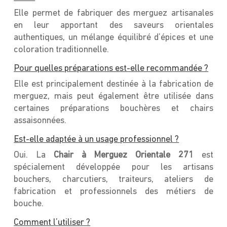
Elle permet de fabriquer des merguez artisanales
en leur apportant des saveurs orientales
authentiques, un mélange équilibré d’épices et une
coloration traditionnelle.
Pour quelles préparations est-elle recommandée ?
Elle est principalement destinée à la fabrication de
merguez, mais peut également être utilisée dans
certaines préparations bouchères et chairs
assaisonnées.
Est-elle adaptée à un usage professionnel ?
Oui. La
Chair à Merguez Orientale 271
est
spécialement développée pour les artisans
bouchers, charcutiers, traiteurs, ateliers de
fabrication et professionnels des métiers de
bouche.
Comment l’utiliser ?