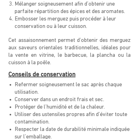
Mélanger soigneusement afin d’obtenir une
parfaite répartition des épices et des aromates.
Embosser les merguez puis procéder à leur
conservation ou à leur cuisson.
Cet assaisonnement permet d’obtenir des merguez
aux saveurs orientales traditionnelles, idéales pour
la vente en vitrine, le barbecue, la plancha ou la
cuisson à la poêle.
Conseils de conservation
Refermer soigneusement le sac après chaque
utilisation.
Conserver dans un endroit frais et sec.
Protéger de l’humidité et de la chaleur.
Utiliser des ustensiles propres afin d’éviter toute
contamination.
Respecter la date de durabilité minimale indiquée
sur l’emballage.