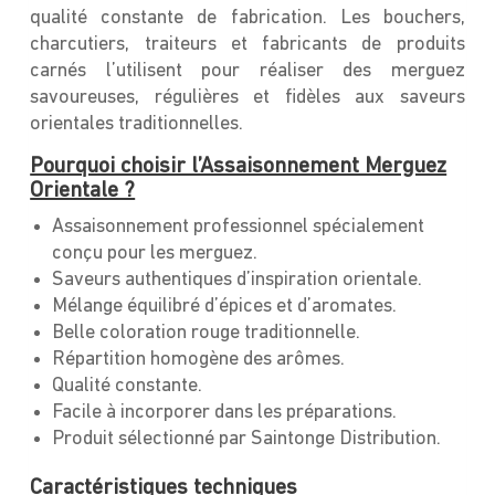
qualité constante de fabrication. Les bouchers,
charcutiers, traiteurs et fabricants de produits
carnés l’utilisent pour réaliser des merguez
savoureuses, régulières et fidèles aux saveurs
orientales traditionnelles.
Pourquoi choisir l’Assaisonnement Merguez
Orientale ?
Assaisonnement professionnel spécialement
conçu pour les merguez.
Saveurs authentiques d’inspiration orientale.
Mélange équilibré d’épices et d’aromates.
Belle coloration rouge traditionnelle.
Répartition homogène des arômes.
Qualité constante.
Facile à incorporer dans les préparations.
Produit sélectionné par Saintonge Distribution.
Caractéristiques techniques