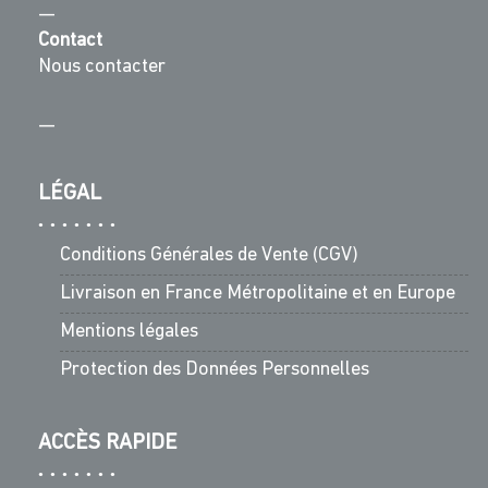
—
Contact
Nous contacter
—
LÉGAL
Conditions Générales de Vente (CGV)
Livraison en France Métropolitaine et en Europe
Mentions légales
Protection des Données Personnelles
ACCÈS RAPIDE