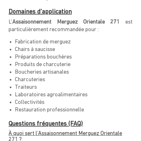
Domaines d’application
L’
Assaisonnement
Merguez Orientale 271
est
particulièrement recommandée pour :
Fabrication de merguez
Chairs à saucisse
Préparations bouchères
Produits de charcuterie
Boucheries artisanales
Charcuteries
Traiteurs
Laboratoires agroalimentaires
Collectivités
Restauration professionnelle
Questions fréquentes (FAQ)
À quoi sert l’Assaisonnement Merguez Orientale
271 ?