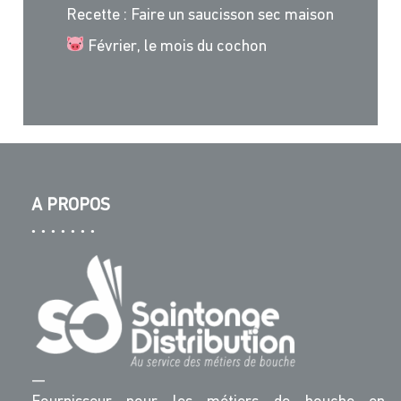
Recette : Faire un saucisson sec maison
Février, le mois du cochon
A PROPOS
—