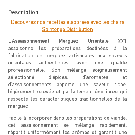
Description
Découvrez nos recettes élaborées avec les chairs
Saintonge Distribution
L’
Assaisonnement
Merguez Orientale 271
assaisonne les préparations destinées à la
fabrication de merguez artisanales aux saveurs
orientales authentiques avec une qualité
professionnelle. Son mélange soigneusement
sélectionné d’épices, d’aromates et
d’assaisonnements apporte une saveur riche,
légèrement relevée et parfaitement équilibrée qui
respecte les caractéristiques traditionnelles de la
merguez.
Facile à incorporer dans les préparations de viande,
cet assaisonnement se mélange rapidement,
répartit uniformément les arômes et garantit une