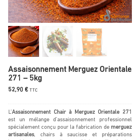
Assaisonnement Merguez Orientale
271 – 5kg
52,90
€
TTC
L’
Assaisonnement
Chair à Merguez Orientale 271
est un mélange d’assaisonnement professionnel
spécialement conçu pour la fabrication de
merguez
artisanales
, chairs à saucisse et préparations