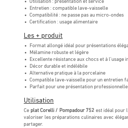
Utilisation : présentation et service
Entretien : compatible lave-vaisselle
Compatibilité : ne passe pas au micro-ondes
Certification : usage alimentaire
Les + produit
Format allongé idéal pour présentations élég
Mélamine robuste et légère
Excellente résistance aux chocs et à l’usage i
Décor durable et indélébile
Alternative pratique à la porcelaine
Compatible lave-vaisselle pour un entretien f
Parfait pour une présentation professionnelle
Utilisation
Ce
plat Corelli / Pompadour 752
est idéal pour l
valoriser les préparations culinaires avec éléga
partager.