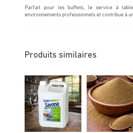
Parfait pour les buffets, le service à table
environnements professionnels et contribue à u
Produits similaires