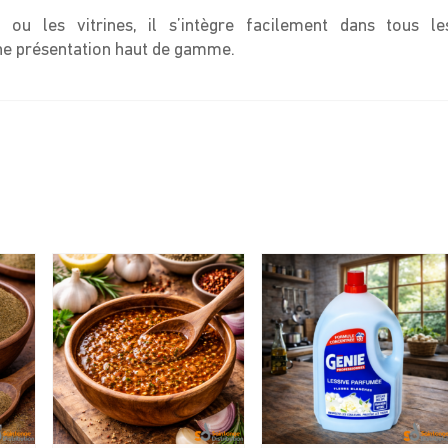
 ou les vitrines, il s’intègre facilement dans tous le
ne présentation haut de gamme.