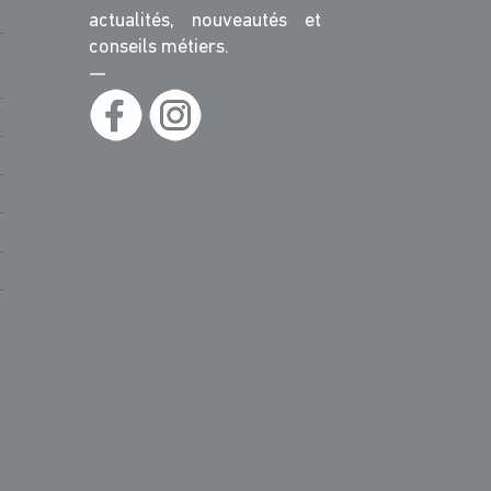
actualités, nouveautés et
conseils métiers.
—