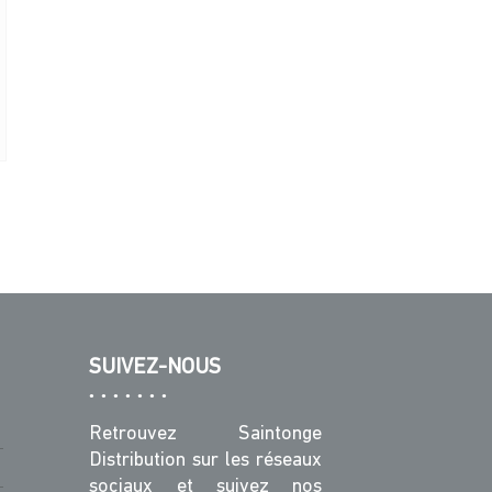
SUIVEZ-NOUS
Retrouvez Saintonge
Distribution sur les réseaux
sociaux et suivez nos