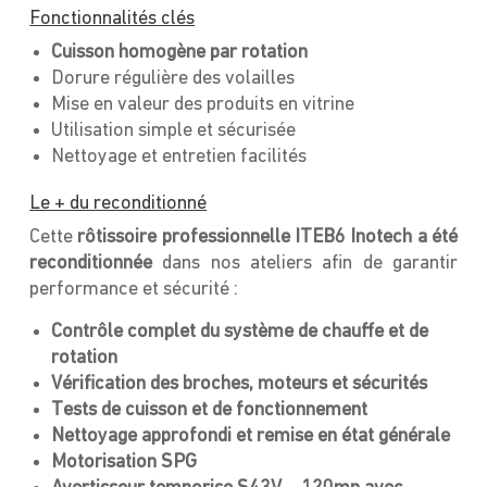
Fonctionnalités clés
Cuisson homogène par rotation
Dorure régulière des volailles
Mise en valeur des produits en vitrine
Utilisation simple et sécurisée
Nettoyage et entretien facilités
Le + du reconditionné
Cette
rôtissoire professionnelle ITEB6 Inotech a été
reconditionnée
dans nos ateliers afin de garantir
performance et sécurité :
Contrôle complet du système de chauffe et de
rotation
Vérification des broches, moteurs et sécurités
Tests de cuisson et de fonctionnement
Nettoyage approfondi et remise en état générale
Motorisation SPG