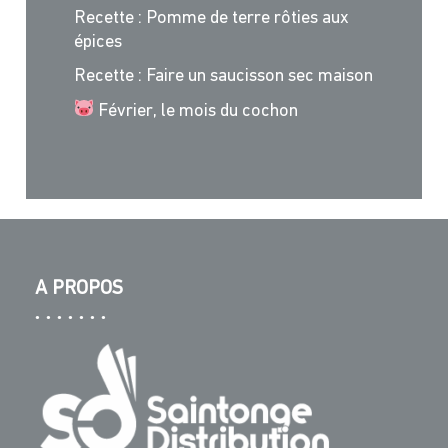
Recette : Pomme de terre rôties aux
épices
Recette : Faire un saucisson sec maison
Février, le mois du cochon
A PROPOS