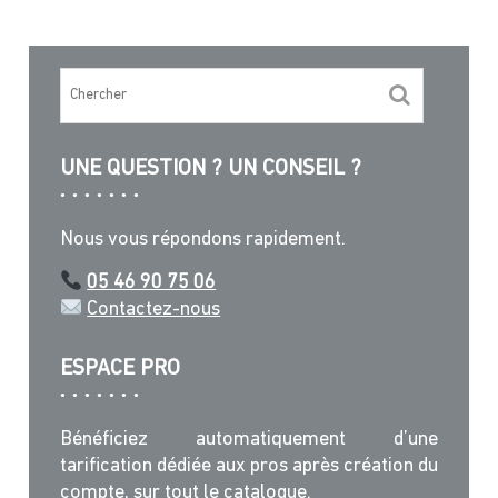
UNE QUESTION ? UN CONSEIL ?
Nous vous répondons rapidement.
05 46 90 75 06
Contactez-nous
ESPACE PRO
Bénéficiez automatiquement d’une
tarification dédiée aux pros après création du
compte, sur tout le catalogue.