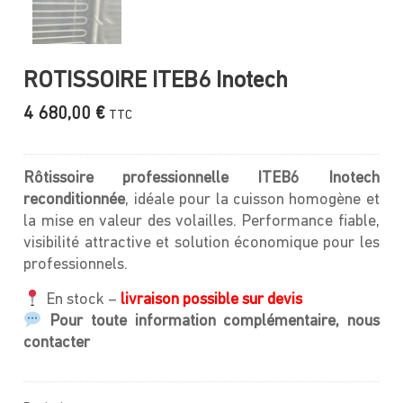
ROTISSOIRE ITEB6 Inotech
4 680,00
€
TTC
Rôtissoire professionnelle ITEB6 Inotech
reconditionnée
, idéale pour la cuisson homogène et
la mise en valeur des volailles. Performance fiable,
visibilité attractive et solution économique pour les
professionnels.
En stock –
livraison possible sur devis
Pour toute information complémentaire, nous
contacter