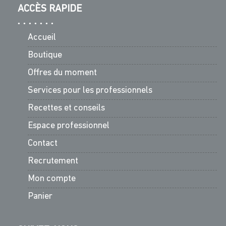
ACCÈS RAPIDE
Accueil
Boutique
Offres du moment
Services pour les professionnels
Recettes et conseils
Espace professionnel
Contact
Recrutement
Mon compte
Panier