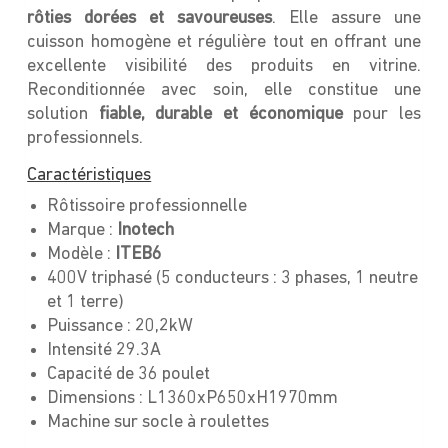
rôties dorées et savoureuses
. Elle assure une
cuisson homogène et régulière tout en offrant une
excellente visibilité des produits en vitrine.
Reconditionnée avec soin, elle constitue une
solution
fiable, durable et économique
pour les
professionnels.
Caractéristiques
Rôtissoire professionnelle
Marque :
Inotech
Modèle :
ITEB6
400V triphasé (5 conducteurs : 3 phases, 1 neutre
et 1 terre)
Puissance : 20,2kW
Intensité 29.3A
Capacité de 36 poulet
Dimensions : L1360xP650xH1970mm
Machine sur socle à roulettes