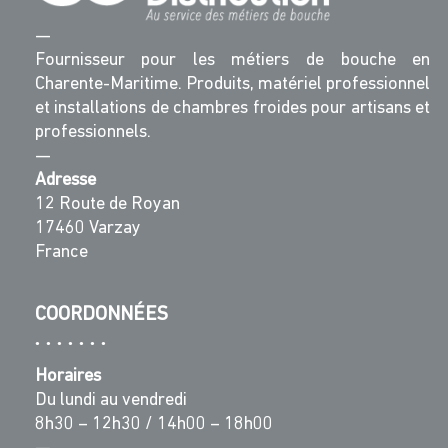
—
Fournisseur pour les métiers de bouche en
Charente-Maritime. Produits, matériel professionnel
et installations de chambres froides pour artisans et
professionnels.
—
Adresse
12 Route de Royan
17460 Varzay
France
COORDONNÉES
Horaires
Du lundi au vendredi
8h30 – 12h30 / 14h00 – 18h00