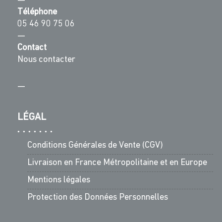
—
Téléphone
05 46 90 75 06
—
Contact
Nous contacter
—
LÉGAL
Conditions Générales de Vente (CGV)
Livraison en France Métropolitaine et en Europe
Mentions légales
Protection des Données Personnelles