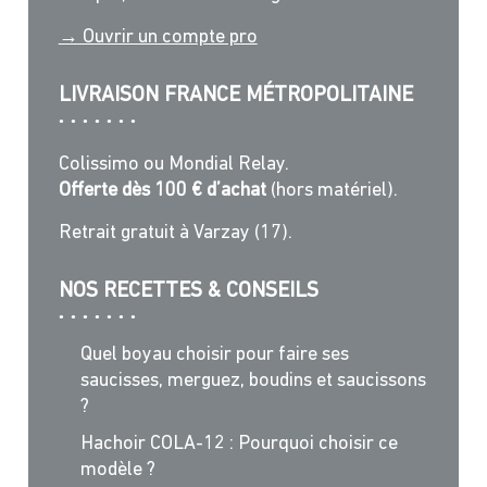
→ Ouvrir un compte pro
LIVRAISON FRANCE MÉTROPOLITAINE
Colissimo ou Mondial Relay.
Offerte dès 100 € d’achat
(hors matériel).
Retrait gratuit à Varzay (17).
NOS RECETTES & CONSEILS
Quel boyau choisir pour faire ses
saucisses, merguez, boudins et saucissons
?
Hachoir COLA-12 : Pourquoi choisir ce
modèle ?