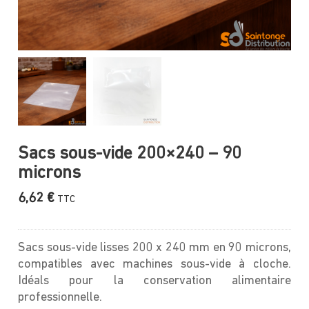
Sacs sous-vide 200×240 – 90
microns
6,62
€
TTC
Sacs sous-vide lisses 200 x 240 mm en 90 microns,
compatibles avec machines sous-vide à cloche.
Idéals pour la conservation alimentaire
professionnelle.