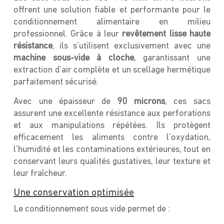
offrent une solution fiable et performante pour le
conditionnement alimentaire en milieu
professionnel. Grâce à leur
revêtement lisse haute
résistance
, ils s’utilisent exclusivement avec une
machine sous-vide à cloche
, garantissant une
extraction d’air complète et un scellage hermétique
parfaitement sécurisé.
Avec une épaisseur de
90 microns
, ces sacs
assurent une excellente résistance aux perforations
et aux manipulations répétées. Ils protègent
efficacement les aliments contre l’oxydation,
l’humidité et les contaminations extérieures, tout en
conservant leurs qualités gustatives, leur texture et
leur fraîcheur.
Une conservation optimisée
Le conditionnement sous vide permet de :