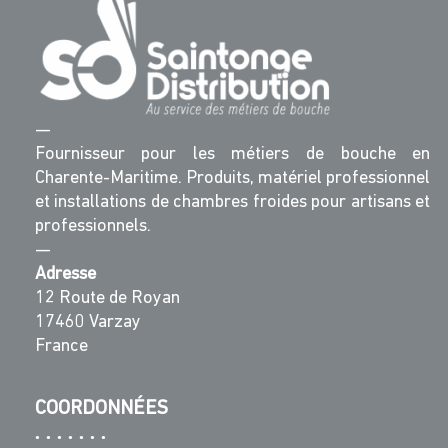
—
Fournisseur pour les métiers de bouche en
Charente-Maritime. Produits, matériel professionnel
et installations de chambres froides pour artisans et
professionnels.
—
Adresse
12 Route de Royan
17460 Varzay
France
COORDONNÉES