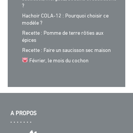
?
Hachoir COLA-12 : Pourquoi choisir ce
modèle ?
Recette : Pomme de terre rôties aux
épices
Recette : Faire un saucisson sec maison
Février, le mois du cochon
A PROPOS