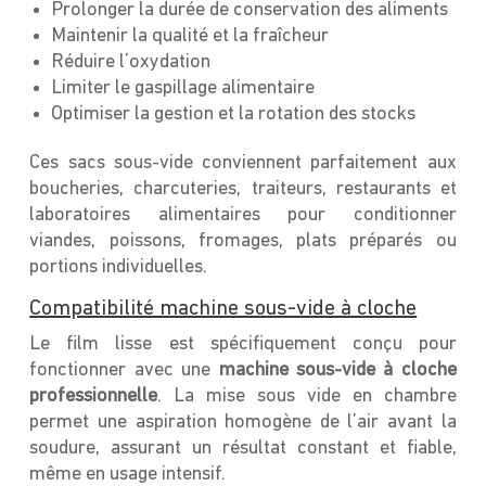
Prolonger la durée de conservation des aliments
Maintenir la qualité et la fraîcheur
Réduire l’oxydation
Limiter le gaspillage alimentaire
Optimiser la gestion et la rotation des stocks
Ces sacs sous-vide conviennent parfaitement aux
boucheries, charcuteries, traiteurs, restaurants et
laboratoires alimentaires pour conditionner
viandes, poissons, fromages, plats préparés ou
portions individuelles.
Compatibilité machine sous-vide à cloche
Le film lisse est spécifiquement conçu pour
fonctionner avec une
machine sous-vide à cloche
professionnelle
. La mise sous vide en chambre
permet une aspiration homogène de l’air avant la
soudure, assurant un résultat constant et fiable,
même en usage intensif.