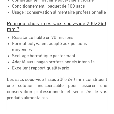
Compatibilité : machine sous-vide à cloche
Conditionnement : paquet de 100 sacs
Usage : conservation alimentaire professionnelle
Pourquoi choisir ces sacs sous-vide 200×240
mm ?
Résistance fiable en 90 microns
Format polyvalent adapté aux portions
moyennes
Scellage hermétique performant
Adapté aux usages professionnels intensifs
Excellent rapport qualité/prix
Les sacs sous-vide lisses 200×240 mm constituent
une solution indispensable pour assurer une
conservation professionnelle et sécurisée de vos
produits alimentaires.