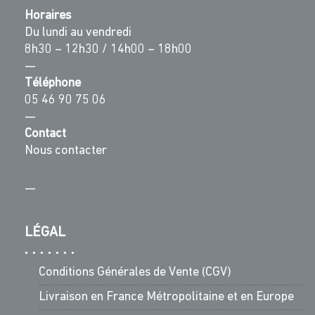
Horaires
Du lundi au vendredi
8h30 – 12h30 / 14h00 – 18h00
—
Téléphone
05 46 90 75 06
—
Contact
Nous contacter
—
LÉGAL
Conditions Générales de Vente (CGV)
Livraison en France Métropolitaine et en Europe