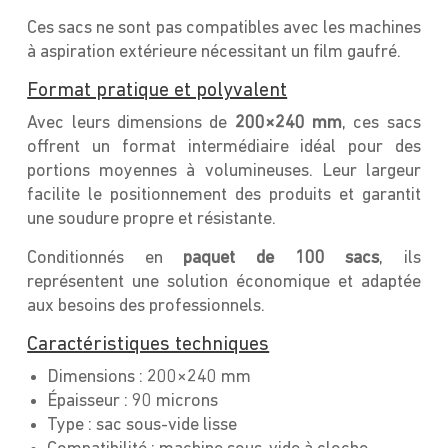
Ces sacs ne sont pas compatibles avec les machines
à aspiration extérieure nécessitant un film gaufré.
Format pratique et polyvalent
Avec leurs dimensions de
200×240 mm
, ces sacs
offrent un format intermédiaire idéal pour des
portions moyennes à volumineuses. Leur largeur
facilite le positionnement des produits et garantit
une soudure propre et résistante.
Conditionnés en
paquet de 100 sacs
, ils
représentent une solution économique et adaptée
aux besoins des professionnels.
Caractéristiques techniques
Dimensions : 200×240 mm
Épaisseur : 90 microns
Type : sac sous-vide lisse