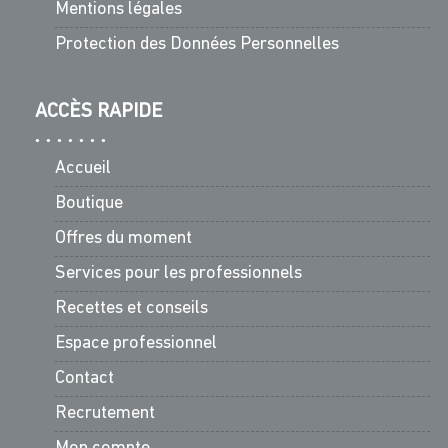
Mentions légales
Protection des Données Personnelles
ACCÈS RAPIDE
Accueil
Boutique
Offres du moment
Services pour les professionnels
Recettes et conseils
Espace professionnel
Contact
Recrutement