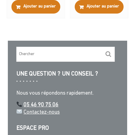
Ajouter au panier
Ajouter au panier
UNE QUESTION ? UN CONSEIL ?
Nous vous répondons rapidement.
05 46 90 75 06
Contactez-nous
ESPACE PRO