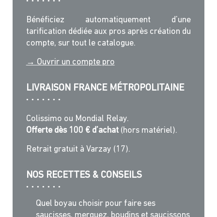
Bénéficiez automatiquement d’une
tarification dédiée aux pros après création du
compte, sur tout le catalogue.
→ Ouvrir un compte pro
LIVRAISON FRANCE MÉTROPOLITAINE
Colissimo ou Mondial Relay.
Offerte dès 100 € d’achat
(hors matériel).
Retrait gratuit à Varzay (17).
NOS RECETTES & CONSEILS
Quel boyau choisir pour faire ses
saucisses, merguez, boudins et saucissons