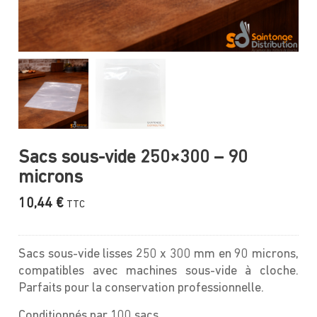
Sacs sous-vide 250×300 – 90
microns
10,44
€
TTC
Sacs sous-vide lisses 250 x 300 mm en 90 microns,
compatibles avec machines sous-vide à cloche.
Parfaits pour la conservation professionnelle.
Conditionnés par 100 sacs