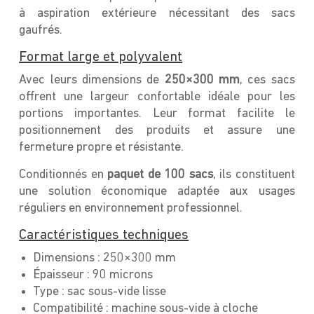
à aspiration extérieure nécessitant des sacs
gaufrés.
Format large et polyvalent
Avec leurs dimensions de
250×300 mm
, ces sacs
offrent une largeur confortable idéale pour les
portions importantes. Leur format facilite le
positionnement des produits et assure une
fermeture propre et résistante.
Conditionnés en
paquet de 100 sacs
, ils constituent
une solution économique adaptée aux usages
réguliers en environnement professionnel.
Caractéristiques techniques
Dimensions : 250×300 mm
Épaisseur : 90 microns
Type : sac sous-vide lisse
Compatibilité : machine sous-vide à cloche