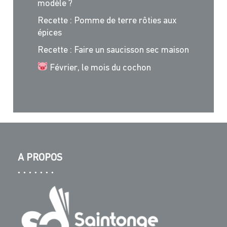
modèle ?
Recette : Pomme de terre rôties aux
épices
Recette : Faire un saucisson sec maison
Février, le mois du cochon
A PROPOS