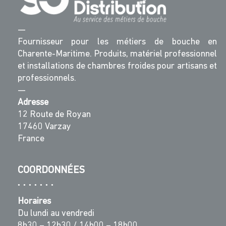
—
Fournisseur pour les métiers de bouche en
Charente-Maritime. Produits, matériel professionnel
et installations de chambres froides pour artisans et
professionnels.
—
Adresse
12 Route de Royan
17460 Varzay
France
COORDONNÉES
Horaires
Du lundi au vendredi
8h30 – 12h30 / 14h00 – 18h00