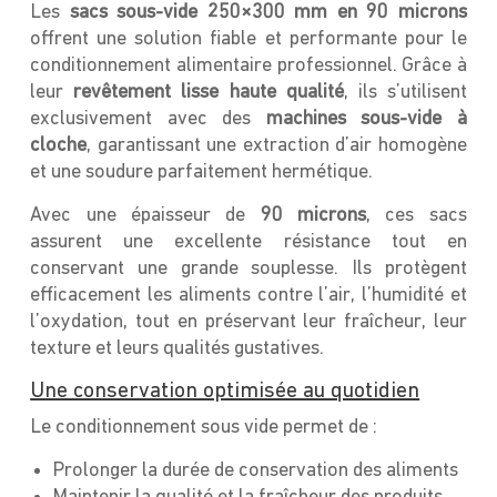
Les
sacs sous-vide 250×300 mm en 90 microns
offrent une solution fiable et performante pour le
conditionnement alimentaire professionnel. Grâce à
leur
revêtement lisse haute qualité
, ils s’utilisent
exclusivement avec des
machines sous-vide à
cloche
, garantissant une extraction d’air homogène
et une soudure parfaitement hermétique.
Avec une épaisseur de
90 microns
, ces sacs
assurent une excellente résistance tout en
conservant une grande souplesse. Ils protègent
efficacement les aliments contre l’air, l’humidité et
l’oxydation, tout en préservant leur fraîcheur, leur
texture et leurs qualités gustatives.
Une conservation optimisée au quotidien
Le conditionnement sous vide permet de :
Prolonger la durée de conservation des aliments