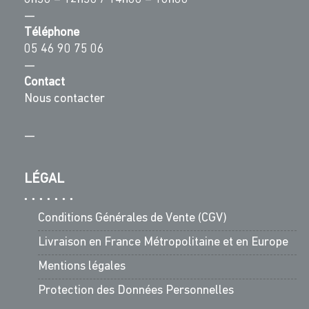
—
Téléphone
05 46 90 75 06
—
Contact
Nous contacter
—
LÉGAL
Conditions Générales de Vente (CGV)
Livraison en France Métropolitaine et en Europe
Mentions légales
Protection des Données Personnelles