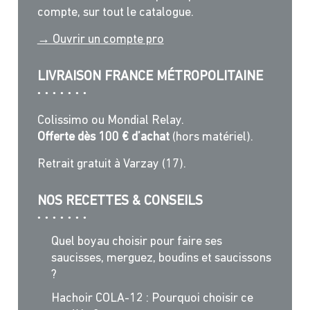
compte, sur tout le catalogue.
→ Ouvrir un compte pro
LIVRAISON FRANCE MÉTROPOLITAINE
Colissimo ou Mondial Relay.
Offerte dès 100 € d’achat
(hors matériel).
Retrait gratuit à Varzay (17).
NOS RECETTES & CONSEILS
Quel boyau choisir pour faire ses
saucisses, merguez, boudins et saucissons
?
Hachoir COLA-12 : Pourquoi choisir ce