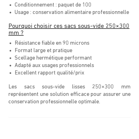
Conditionnement : paquet de 100
Usage : conservation alimentaire professionnelle
Pourquoi choisir ces sacs sous-vide 250×300
mm ?
Résistance fiable en 90 microns
Format large et pratique
Scellage hermétique performant
Adapté aux usages professionnels
Excellent rapport qualité/prix
Les sacs sous-vide lisses 250×300 mm
représentent une solution efficace pour assurer une
conservation professionnelle optimale.