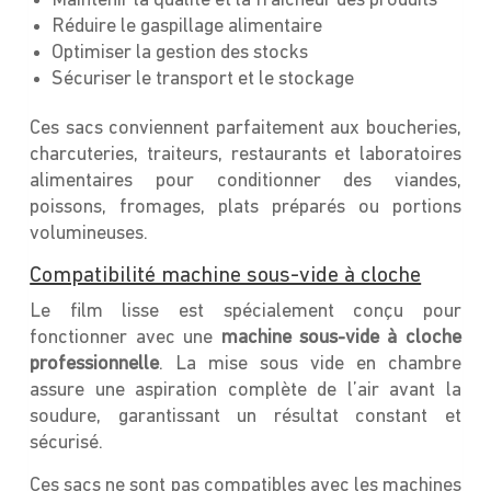
Maintenir la qualité et la fraîcheur des produits
Réduire le gaspillage alimentaire
Optimiser la gestion des stocks
Sécuriser le transport et le stockage
Ces sacs conviennent parfaitement aux boucheries,
charcuteries, traiteurs, restaurants et laboratoires
alimentaires pour conditionner des viandes,
poissons, fromages, plats préparés ou portions
volumineuses.
Compatibilité machine sous-vide à cloche
Le film lisse est spécialement conçu pour
fonctionner avec une
machine sous-vide à cloche
professionnelle
. La mise sous vide en chambre
assure une aspiration complète de l’air avant la
soudure, garantissant un résultat constant et
sécurisé.
Ces sacs ne sont pas compatibles avec les machines