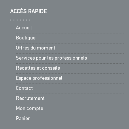
ACCÈS RAPIDE
Accueil
Boutique
Offres du moment
Services pour les professionnels
Recettes et conseils
Espace professionnel
Contact
Recrutement
Mon compte
Panier