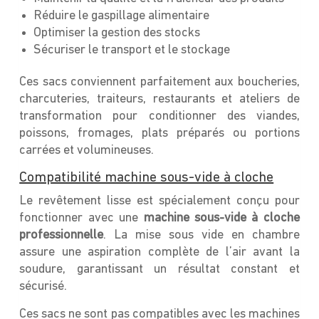
Réduire le gaspillage alimentaire
Optimiser la gestion des stocks
Sécuriser le transport et le stockage
Ces sacs conviennent parfaitement aux boucheries,
charcuteries, traiteurs, restaurants et ateliers de
transformation pour conditionner des viandes,
poissons, fromages, plats préparés ou portions
carrées et volumineuses.
Compatibilité machine sous-vide à cloche
Le revêtement lisse est spécialement conçu pour
fonctionner avec une
machine sous-vide à cloche
professionnelle
. La mise sous vide en chambre
assure une aspiration complète de l’air avant la
soudure, garantissant un résultat constant et
sécurisé.
Ces sacs ne sont pas compatibles avec les machines