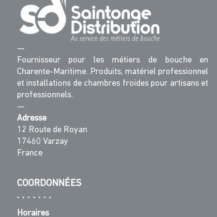
—
Fournisseur pour les métiers de bouche en
Charente-Maritime. Produits, matériel professionnel
et installations de chambres froides pour artisans et
professionnels.
—
Adresse
12 Route de Royan
17460 Varzay
France
COORDONNÉES
Horaires