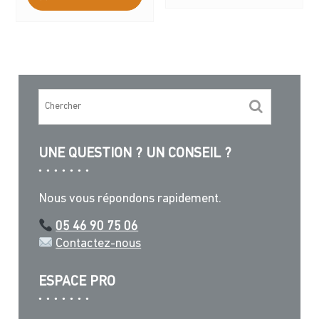
UNE QUESTION ? UN CONSEIL ?
Nous vous répondons rapidement.
05 46 90 75 06
Contactez-nous
ESPACE PRO