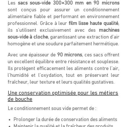
Les
sacs sous-vide 300×300 mm en 90 microns
sont conçus pour assurer un conditionnement
alimentaire fiable et performant en environnement
professionnel. Grâce à leur
film lisse haute qualité
,
ils s’utilisent exclusivement avec des
machines
sous-vide à cloche
, garantissant une extraction d’air
homogène et une soudure parfaitement hermétique.
Avec une épaisseur de
90 microns
, ces sacs offrent
un excellent équilibre entre résistance et souplesse.
Ils protègent efficacement les aliments contre l’air,
l’humidité et l’oxydation, tout en préservant leur
fraîcheur, leur texture et leurs qualités gustatives.
Une conservation optimisée pour les métiers
de bouche
Le conditionnement sous vide permet de :
Prolonger la durée de conservation des aliments
Maintenir la qualité et la fraîcheur des produits