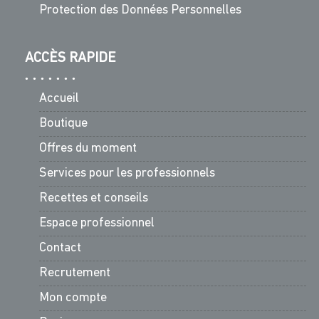
Protection des Données Personnelles
ACCÈS RAPIDE
Accueil
Boutique
Offres du moment
Services pour les professionnels
Recettes et conseils
Espace professionnel
Contact
Recrutement
Mon compte