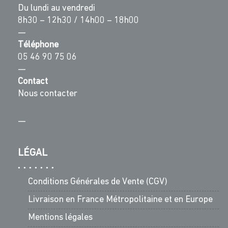
Du lundi au vendredi
8h30 – 12h30 / 14h00 – 18h00
—
Téléphone
05 46 90 75 06
—
Contact
Nous contacter
—
LÉGAL
Conditions Générales de Vente (CGV)
Livraison en France Métropolitaine et en Europe
Mentions légales