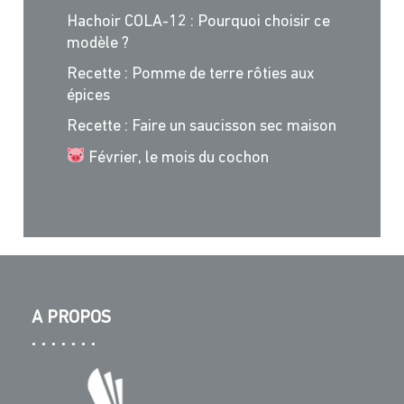
Hachoir COLA-12 : Pourquoi choisir ce
modèle ?
Recette : Pomme de terre rôties aux
épices
Recette : Faire un saucisson sec maison
Février, le mois du cochon
A PROPOS