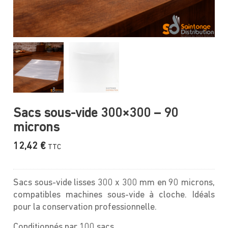
Sacs sous-vide 300×300 – 90
microns
12,42
€
TTC
Sacs sous-vide lisses 300 x 300 mm en 90 microns,
compatibles machines sous-vide à cloche. Idéals
pour la conservation professionnelle.
Conditionnés par 100 sacs.