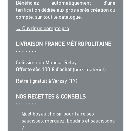
Bénéficiez automatiquement d’une
tarification dédiée aux pros après création du
compte, sur tout le catalogue.
→ Ouvrir un compte pro
LIVRAISON FRANCE MÉTROPOLITAINE
Colissimo ou Mondial Relay.
Offerte dès 100 € d’achat
(hors matériel).
Retrait gratuit à Varzay (17).
NOS RECETTES & CONSEILS
Quel boyau choisir pour faire ses
saucisses, merguez, boudins et saucissons
?