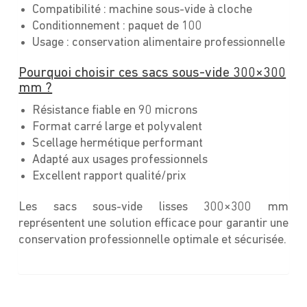
Compatibilité : machine sous-vide à cloche
Conditionnement : paquet de 100
Usage : conservation alimentaire professionnelle
Pourquoi choisir ces sacs sous-vide 300×300
mm ?
Résistance fiable en 90 microns
Format carré large et polyvalent
Scellage hermétique performant
Adapté aux usages professionnels
Excellent rapport qualité/prix
Les sacs sous-vide lisses 300×300 mm
représentent une solution efficace pour garantir une
conservation professionnelle optimale et sécurisée.