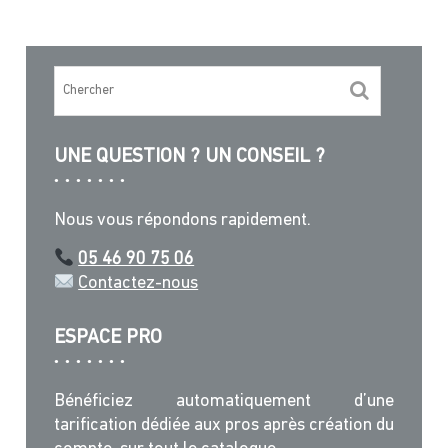
UNE QUESTION ? UN CONSEIL ?
Nous vous répondons rapidement.
05 46 90 75 06
Contactez-nous
ESPACE PRO
Bénéficiez automatiquement d’une
tarification dédiée aux pros après création du