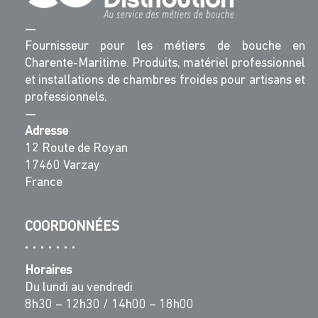
—
Fournisseur pour les métiers de bouche en
Charente-Maritime. Produits, matériel professionnel
et installations de chambres froides pour artisans et
professionnels.
—
Adresse
12 Route de Royan
17460 Varzay
France
COORDONNÉES
Horaires
Du lundi au vendredi
8h30 – 12h30 / 14h00 – 18h00