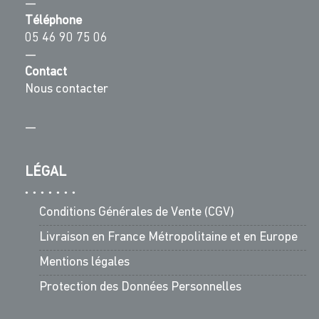
—
Téléphone
05 46 90 75 06
—
Contact
Nous contacter
—
LÉGAL
Conditions Générales de Vente (CGV)
Livraison en France Métropolitaine et en Europe
Mentions légales
Protection des Données Personnelles