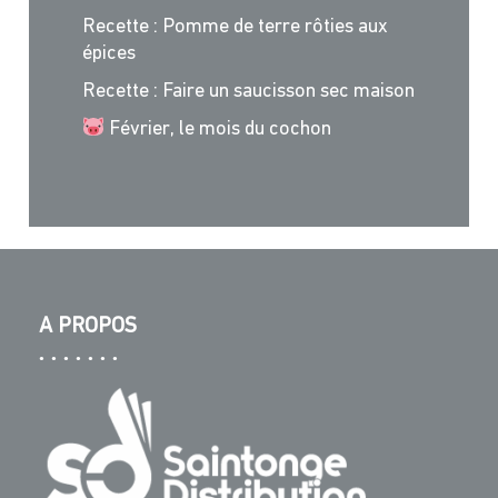
Recette : Pomme de terre rôties aux
épices
Recette : Faire un saucisson sec maison
Février, le mois du cochon
A PROPOS