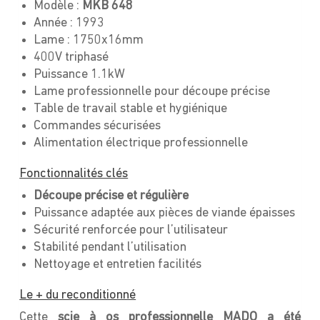
Modèle :
MKB 648
Année : 1993
Lame : 1750x16mm
400V triphasé
Puissance 1.1kW
Lame professionnelle pour découpe précise
Table de travail stable et hygiénique
Commandes sécurisées
Alimentation électrique professionnelle
Fonctionnalités clés
Découpe précise et régulière
Puissance adaptée aux pièces de viande épaisses
Sécurité renforcée pour l’utilisateur
Stabilité pendant l’utilisation
Nettoyage et entretien facilités
Le + du reconditionné
Cette
scie à os professionnelle MADO a été