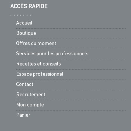
ACCÈS RAPIDE
Accueil
Boutique
Offres du moment
Services pour les professionnels
Recettes et conseils
Espace professionnel
Contact
Recrutement
Mon compte
Panier