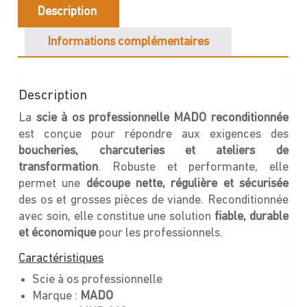
Description
Informations complémentaires
Description
La
scie à os professionnelle MADO reconditionnée
est conçue pour répondre aux exigences des
boucheries, charcuteries et ateliers de
transformation
. Robuste et performante, elle
permet une
découpe nette, régulière et sécurisée
des os et grosses pièces de viande. Reconditionnée
avec soin, elle constitue une solution
fiable, durable
et économique
pour les professionnels.
Caractéristiques
Scie à os professionnelle
Marque :
MADO