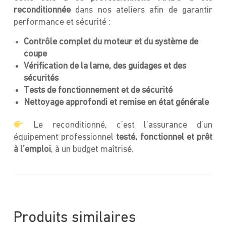
reconditionnée
dans nos ateliers afin de garantir
performance et sécurité :
Contrôle complet du moteur et du système de
coupe
Vérification de la lame, des guidages et des
sécurités
Tests de fonctionnement et de sécurité
Nettoyage approfondi et remise en état générale
Le reconditionné, c’est l’assurance d’un
équipement professionnel
testé, fonctionnel et prêt
à l’emploi
, à un budget maîtrisé.
Produits similaires