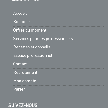
Accueil
Boutique
Offres du moment
Services pour les professionnels
Recettes et conseils
Espace professionnel
Contact
Recrutement
Mon compte
Panier
SUIVEZ-NOUS