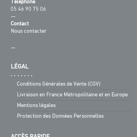
Téléphone
05 46 90 75 06
—
Contact
Nous contacter
—
LÉGAL
Conditions Générales de Vente (CGV)
Livraison en France Métropolitaine et en Europe
Mentions légales
Protection des Données Personnelles
ACCÈS RAPIDE