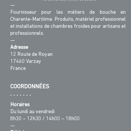
—
Fournisseur pour les métiers de bouche en
Charente-Maritime. Produits, matériel professionnel
et installations de chambres froides pour artisans et
professionnels.
—
Adresse
12 Route de Royan
17460 Varzay
France
COORDONNÉES
Horaires
Du lundi au vendredi
8h30 – 12h30 / 14h00 – 18h00
—