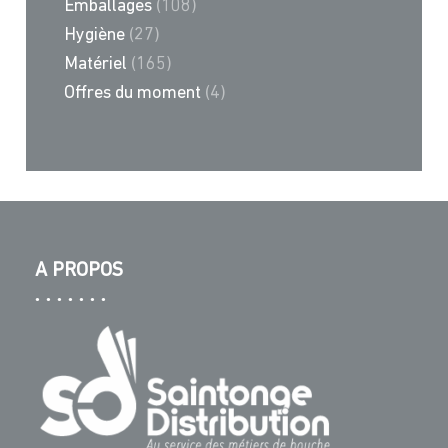
Emballages
(108)
Hygiène
(27)
Matériel
(165)
Offres du moment
(4)
A PROPOS