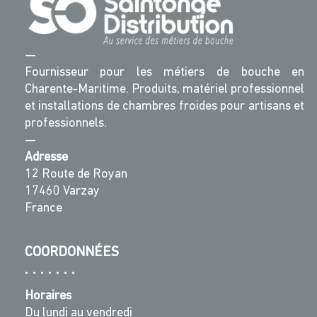
—
Fournisseur pour les métiers de bouche en
Charente-Maritime. Produits, matériel professionnel
et installations de chambres froides pour artisans et
professionnels.
—
Adresse
12 Route de Royan
17460 Varzay
France
COORDONNÉES
Horaires
Du lundi au vendredi