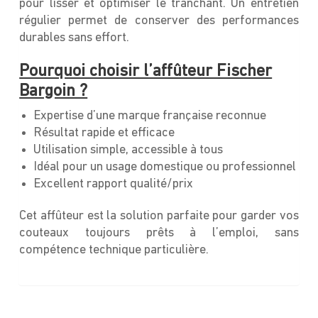
pour lisser et optimiser le tranchant. Un entretien
régulier permet de conserver des performances
durables sans effort.
Pourquoi choisir l’affûteur Fischer
Bargoin ?
Expertise d’une marque française reconnue
Résultat rapide et efficace
Utilisation simple, accessible à tous
Idéal pour un usage domestique ou professionnel
Excellent rapport qualité/prix
Cet affûteur est la solution parfaite pour garder vos
couteaux toujours prêts à l’emploi, sans
compétence technique particulière.