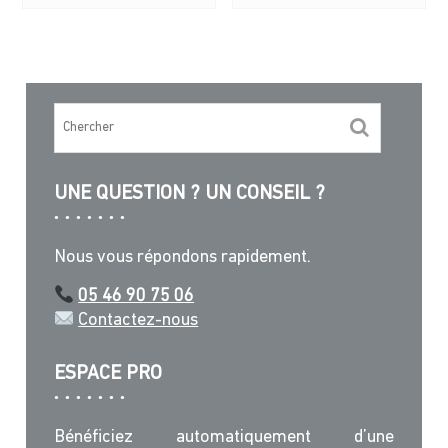
UNE QUESTION ? UN CONSEIL ?
Nous vous répondons rapidement.
05 46 90 75 06
Contactez-nous
ESPACE PRO
Bénéficiez automatiquement d’une