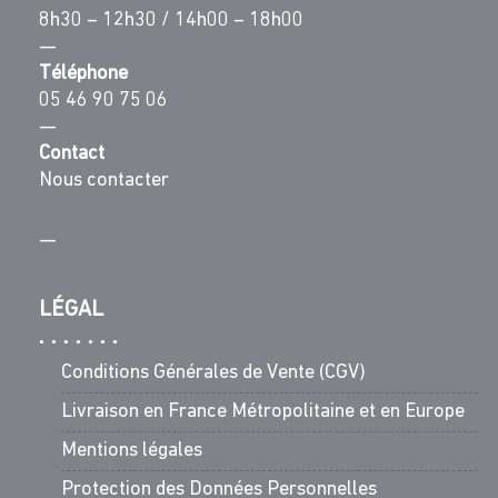
8h30 – 12h30 / 14h00 – 18h00
—
Téléphone
05 46 90 75 06
—
Contact
Nous contacter
—
LÉGAL
Conditions Générales de Vente (CGV)
Livraison en France Métropolitaine et en Europe
Mentions légales
Protection des Données Personnelles