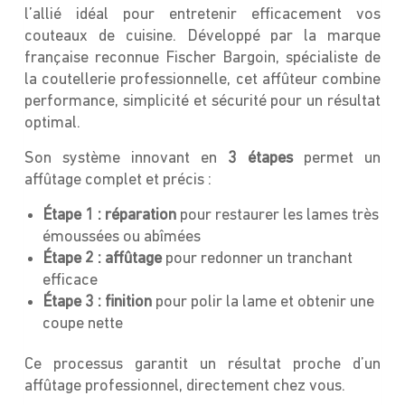
l’allié idéal pour entretenir efficacement vos
couteaux de cuisine. Développé par la marque
française reconnue Fischer Bargoin, spécialiste de
la coutellerie professionnelle, cet affûteur combine
performance, simplicité et sécurité pour un résultat
optimal.
Son système innovant en
3 étapes
permet un
affûtage complet et précis :
Étape 1 : réparation
pour restaurer les lames très
émoussées ou abîmées
Étape 2 : affûtage
pour redonner un tranchant
efficace
Étape 3 : finition
pour polir la lame et obtenir une
coupe nette
Ce processus garantit un résultat proche d’un
affûtage professionnel, directement chez vous.