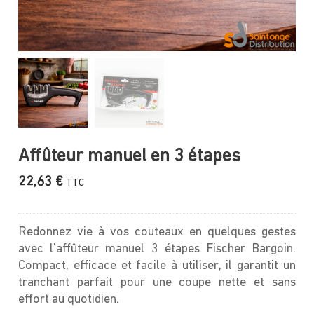
Affûteur manuel en 3 étapes
22,63
€
TTC
Redonnez vie à vos couteaux en quelques gestes
avec l’affûteur manuel 3 étapes Fischer Bargoin.
Compact, efficace et facile à utiliser, il garantit un
tranchant parfait pour une coupe nette et sans
effort au quotidien.