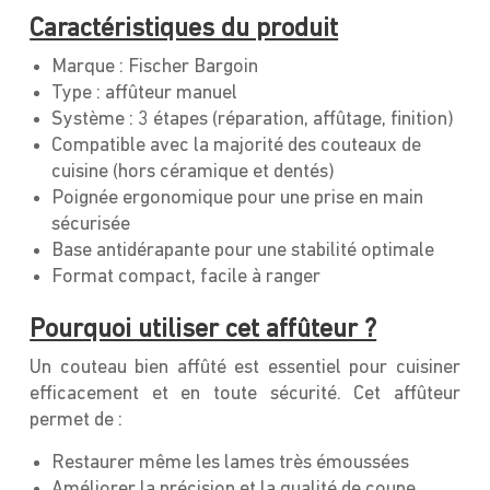
Caractéristiques du produit
Marque : Fischer Bargoin
Type : affûteur manuel
Système : 3 étapes (réparation, affûtage, finition)
Compatible avec la majorité des couteaux de
cuisine (hors céramique et dentés)
Poignée ergonomique pour une prise en main
sécurisée
Base antidérapante pour une stabilité optimale
Format compact, facile à ranger
Pourquoi utiliser cet affûteur ?
Un couteau bien affûté est essentiel pour cuisiner
efficacement et en toute sécurité. Cet affûteur
permet de :
Restaurer même les lames très émoussées
Améliorer la précision et la qualité de coupe