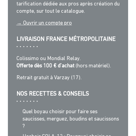
tarification dédiée aux pros après création du
compte, sur tout le catalogue.
→ Ouvrir un compte pro
LIVRAISON FRANCE MÉTROPOLITAINE
Colissimo ou Mondial Relay.
Offerte dès 100 € d’achat
(hors matériel).
Retrait gratuit à Varzay (17).
NOS RECETTES & CONSEILS
Quel boyau choisir pour faire ses
saucisses, merguez, boudins et saucissons
?