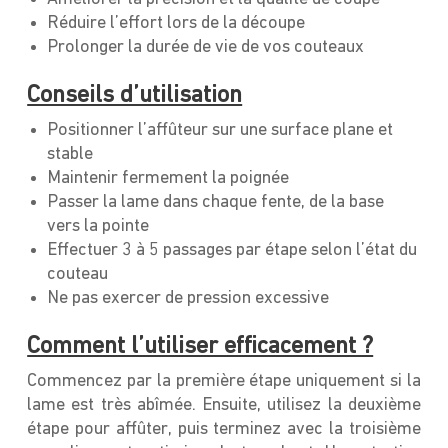
Réduire l’effort lors de la découpe
Prolonger la durée de vie de vos couteaux
Conseils d’utilisation
Positionner l’affûteur sur une surface plane et
stable
Maintenir fermement la poignée
Passer la lame dans chaque fente, de la base
vers la pointe
Effectuer 3 à 5 passages par étape selon l’état du
couteau
Ne pas exercer de pression excessive
Comment l’utiliser efficacement ?
Commencez par la première étape uniquement si la
lame est très abîmée. Ensuite, utilisez la deuxième
étape pour affûter, puis terminez avec la troisième