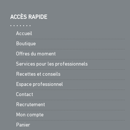
ACCÈS RAPIDE
Accueil
Boutique
Offres du moment
Services pour les professionnels
Recettes et conseils
Espace professionnel
Contact
Recrutement
Mon compte
Panier