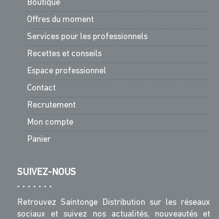
Boutique
Offres du moment
Services pour les professionnels
Recettes et conseils
Espace professionnel
Contact
Recrutement
Mon compte
Panier
SUIVEZ-NOUS
Retrouvez Saintonge Distribution sur les réseaux
sociaux et suivez nos actualités, nouveautés et