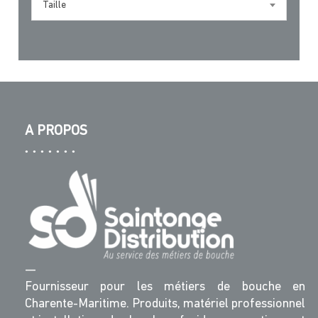
Taille
A PROPOS
—
Fournisseur pour les métiers de bouche en
Charente-Maritime. Produits, matériel professionnel