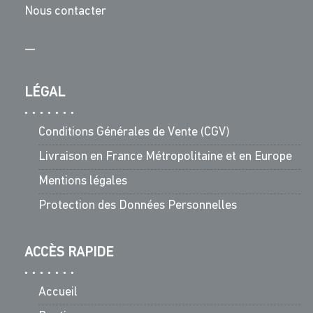
Nous contacter
—
LÉGAL
Conditions Générales de Vente (CGV)
Livraison en France Métropolitaine et en Europe
Mentions légales
Protection des Données Personnelles
ACCÈS RAPIDE
Accueil