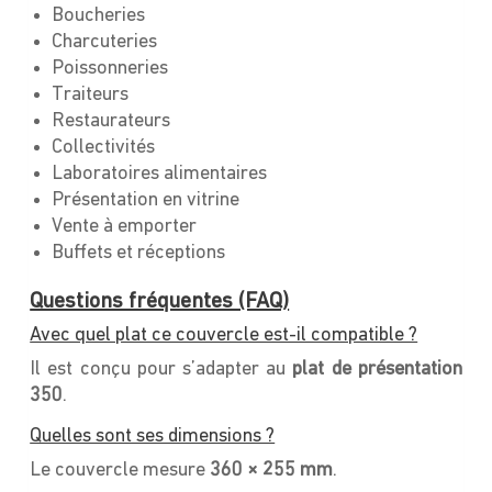
Boucheries
Charcuteries
Poissonneries
Traiteurs
Restaurateurs
Collectivités
Laboratoires alimentaires
Présentation en vitrine
Vente à emporter
Buffets et réceptions
Questions fréquentes (FAQ)
Avec quel plat ce couvercle est-il compatible ?
Il est conçu pour s’adapter au
plat de présentation
350
.
Quelles sont ses dimensions ?
Le couvercle mesure
360 × 255 mm
.