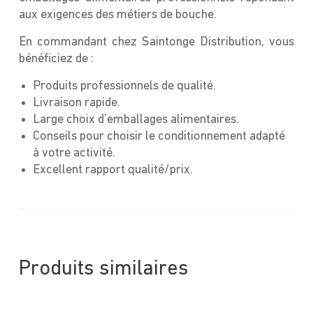
aux exigences des métiers de bouche.
En commandant chez Saintonge Distribution, vous
bénéficiez de :
Produits professionnels de qualité.
Livraison rapide.
Large choix d’emballages alimentaires.
Conseils pour choisir le conditionnement adapté
à votre activité.
Excellent rapport qualité/prix.
Produits similaires