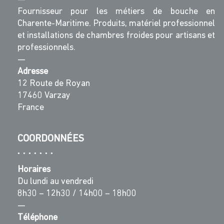
Fournisseur pour les métiers de bouche en
Charente-Maritime. Produits, matériel professionnel
et installations de chambres froides pour artisans et
professionnels.
—
Adresse
12 Route de Royan
17460 Varzay
France
COORDONNÉES
Horaires
Du lundi au vendredi
8h30 – 12h30 / 14h00 – 18h00
—
Téléphone