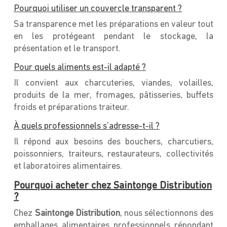
Pourquoi utiliser un couvercle transparent ?
Sa transparence met les préparations en valeur tout
en les protégeant pendant le stockage, la
présentation et le transport.
Pour quels aliments est-il adapté ?
Il convient aux charcuteries, viandes, volailles,
produits de la mer, fromages, pâtisseries, buffets
froids et préparations traiteur.
À quels professionnels s’adresse-t-il ?
Il répond aux besoins des bouchers, charcutiers,
poissonniers, traiteurs, restaurateurs, collectivités
et laboratoires alimentaires.
Pourquoi acheter chez Saintonge Distribution
?
Chez
Saintonge Distribution
, nous sélectionnons des
emballages alimentaires professionnels répondant