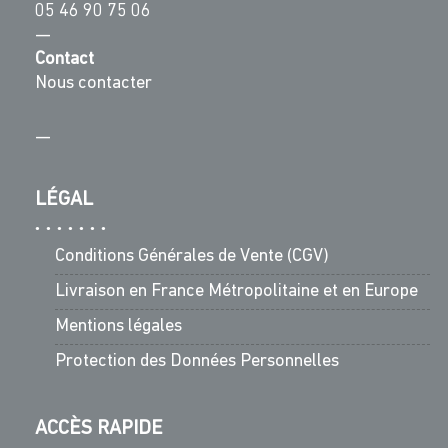
05 46 90 75 06
—
Contact
Nous contacter
—
LÉGAL
Conditions Générales de Vente (CGV)
Livraison en France Métropolitaine et en Europe
Mentions légales
Protection des Données Personnelles
ACCÈS RAPIDE