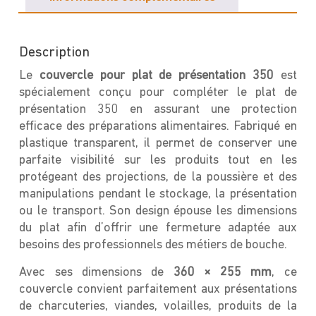
Description
Le
couvercle pour plat de présentation 350
est
spécialement conçu pour compléter le plat de
présentation 350 en assurant une protection
efficace des préparations alimentaires. Fabriqué en
plastique transparent, il permet de conserver une
parfaite visibilité sur les produits tout en les
protégeant des projections, de la poussière et des
manipulations pendant le stockage, la présentation
ou le transport. Son design épouse les dimensions
du plat afin d’offrir une fermeture adaptée aux
besoins des professionnels des métiers de bouche.
Avec ses dimensions de
360 × 255 mm
, ce
couvercle convient parfaitement aux présentations
de charcuteries, viandes, volailles, produits de la