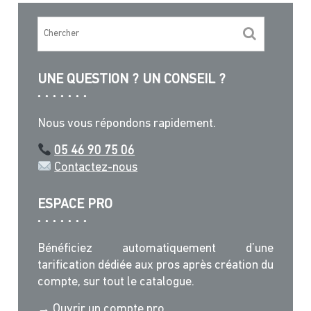
UNE QUESTION ? UN CONSEIL ?
Nous vous répondons rapidement.
05 46 90 75 06
Contactez-nous
ESPACE PRO
Bénéficiez automatiquement d’une
tarification dédiée aux pros après création du
compte, sur tout le catalogue.
→ Ouvrir un compte pro