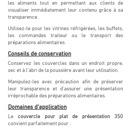
les aliments tout en permettant aux clients de
visualiser immédiatement leur contenu grâce à sa
transparence.
Utilisez-le pour les vitrines réfrigérées, les buffets,
les commandes traiteur ou le transport des
préparations alimentaires.
Conseils de conservation
Conservez les couvercles dans un endroit propre,
sec et à l’abri de la poussière avant leur utilisation.
Manipulez-les avec précaution afin de préserver
leur transparence et d’assurer une présentation
irréprochable des préparations alimentaires.
Domaines d’application
Le
couvercle pour plat de présentation 350
convient parfaitement pour :