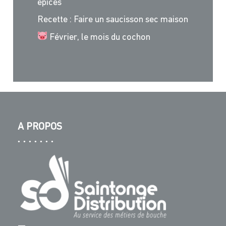
épices
Recette : Faire un saucisson sec maison
Février, le mois du cochon
A PROPOS
—