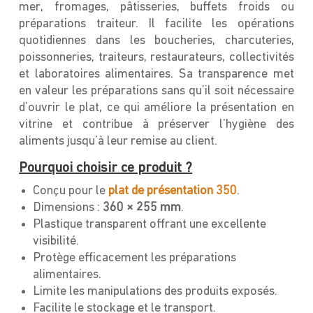
mer, fromages, pâtisseries, buffets froids ou
préparations traiteur. Il facilite les opérations
quotidiennes dans les boucheries, charcuteries,
poissonneries, traiteurs, restaurateurs, collectivités
et laboratoires alimentaires. Sa transparence met
en valeur les préparations sans qu’il soit nécessaire
d’ouvrir le plat, ce qui améliore la présentation en
vitrine et contribue à préserver l’hygiène des
aliments jusqu’à leur remise au client.
Pourquoi choisir ce produit ?
Conçu pour le
plat de présentation 350
.
Dimensions :
360 × 255 mm
.
Plastique transparent offrant une excellente
visibilité.
Protège efficacement les préparations
alimentaires.
Limite les manipulations des produits exposés.
Facilite le stockage et le transport.