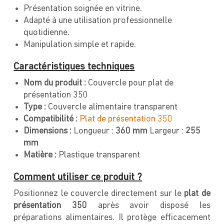
Présentation soignée en vitrine.
Adapté à une utilisation professionnelle
quotidienne.
Manipulation simple et rapide.
Caractéristiques techniques
Nom du produit :
Couvercle pour plat de
présentation 350
Type :
Couvercle alimentaire transparent
Compatibilité :
Plat de présentation 350
Dimensions :
Longueur :
360 mm
Largeur :
255
mm
Matière :
Plastique transparent
Comment utiliser ce produit ?
Positionnez le couvercle directement sur le
plat de
présentation 350
après avoir disposé les
préparations alimentaires. Il protège efficacement