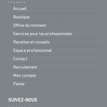
Accueil
Boutique
Offres du moment
Services pour les professionnels
Recettes et conseils
Espace professionnel
Contact
Recrutement
Mon compte
Panier
SUIVEZ-NOUS