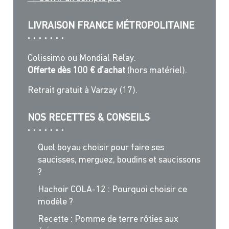
LIVRAISON FRANCE MÉTROPOLITAINE
Colissimo ou Mondial Relay.
Offerte dès 100 € d’achat
(hors matériel).
Retrait gratuit à Varzay (17).
NOS RECETTES & CONSEILS
Quel boyau choisir pour faire ses
saucisses, merguez, boudins et saucissons
?
Hachoir COLA-12 : Pourquoi choisir ce
modèle ?
Recette : Pomme de terre rôties aux