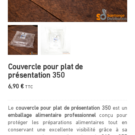
Couvercle pour plat de
présentation 350
6,90
€
TTC
Le
couvercle pour plat de présentation 350
est un
emballage alimentaire professionnel
conçu pour
protéger les préparations alimentaires tout en
conservant une excellente visibilité grâce à sa