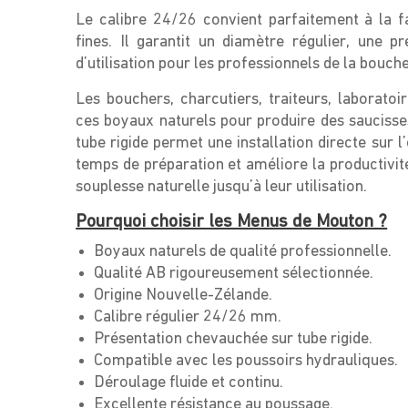
Le calibre 24/26 convient parfaitement à la f
fines. Il garantit un diamètre régulier, une 
d’utilisation pour les professionnels de la bouch
Les bouchers, charcutiers, traiteurs, laboratoi
ces boyaux naturels pour produire des saucisse
tube rigide permet une installation directe sur 
temps de préparation et améliore la productivi
souplesse naturelle jusqu’à leur utilisation.
Pourquoi choisir les Menus de Mouton ?
Boyaux naturels de qualité professionnelle.
Qualité AB rigoureusement sélectionnée.
Origine Nouvelle-Zélande.
Calibre régulier 24/26 mm.
Présentation chevauchée sur tube rigide.
Compatible avec les poussoirs hydrauliques.
Déroulage fluide et continu.
Excellente résistance au poussage.