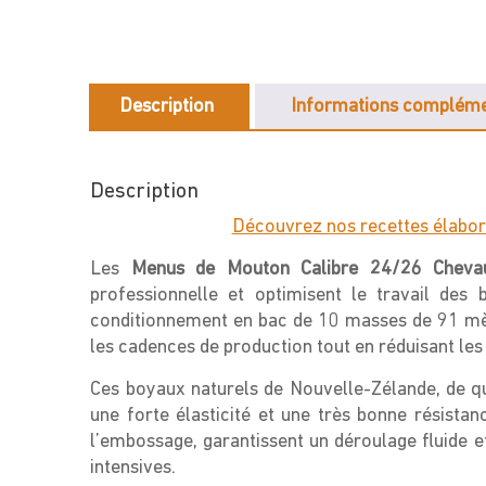
Description
Informations compléme
Description
Découvrez nos recettes élabor
Les
Menus de Mouton Calibre 24/26 Cheva
professionnelle et optimisent le travail des 
conditionnement en bac de 10 masses de 91 mèt
les cadences de production tout en réduisant les 
Ces boyaux naturels de Nouvelle-Zélande, de qu
une forte élasticité et une très bonne résistan
l’embossage, garantissent un déroulage fluide 
intensives.