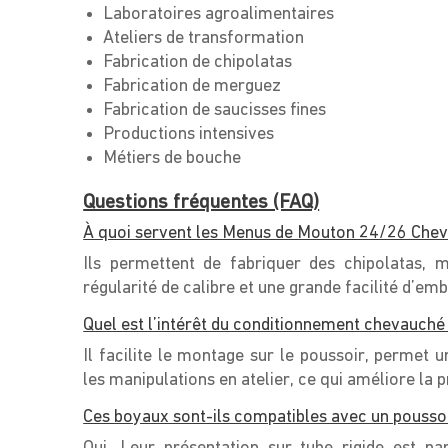
Laboratoires agroalimentaires
Ateliers de transformation
Fabrication de chipolatas
Fabrication de merguez
Fabrication de saucisses fines
Productions intensives
Métiers de bouche
Questions fréquentes (FAQ)
À quoi servent les Menus de Mouton 24/26 Che
Ils permettent de fabriquer des chipolatas, m
régularité de calibre et une grande facilité d’em
Quel est l’intérêt du conditionnement chevauché 
Il facilite le montage sur le poussoir, permet
les manipulations en atelier, ce qui améliore la p
Ces boyaux sont-ils compatibles avec un poussoi