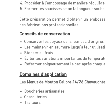
Procéder à l’embossage de manière régulière
Former les saucisses selon la longueur souha
Cette préparation permet d’obtenir un embossa
des fabrications professionnelles.
Conseils de conservation
Conserver les boyaux dans leur bac d’origine.
Les maintenir en saumure jusqu’à leur utilisat
Stocker au frais.
Éviter les variations importantes de températ
Refermer soigneusement le bac après chaque ut
Domaines d’application
Les
Menus de Mouton Calibre 24/26 Chevauché
Boucheries artisanales
Charcuteries
Traiteurs