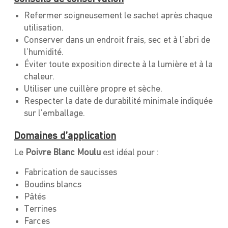
Refermer soigneusement le sachet après chaque
utilisation.
Conserver dans un endroit frais, sec et à l’abri de
l’humidité.
Éviter toute exposition directe à la lumière et à la
chaleur.
Utiliser une cuillère propre et sèche.
Respecter la date de durabilité minimale indiquée
sur l’emballage.
Domaines d’application
Le
Poivre Blanc Moulu
est idéal pour :
Fabrication de saucisses
Boudins blancs
Pâtés
Terrines
Farces