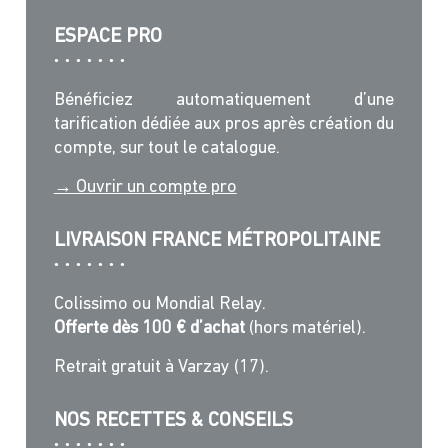
ESPACE PRO
Bénéficiez automatiquement d’une
tarification dédiée aux pros après création du
compte, sur tout le catalogue.
→ Ouvrir un compte pro
LIVRAISON FRANCE MÉTROPOLITAINE
Colissimo ou Mondial Relay.
Offerte dès 100 € d’achat
(hors matériel).
Retrait gratuit à Varzay (17).
NOS RECETTES & CONSEILS