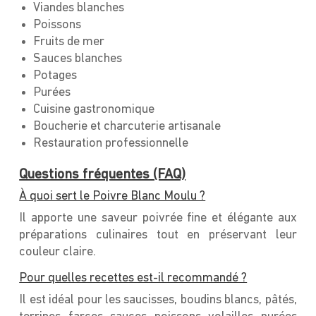
Viandes blanches
Poissons
Fruits de mer
Sauces blanches
Potages
Purées
Cuisine gastronomique
Boucherie et charcuterie artisanale
Restauration professionnelle
Questions fréquentes (FAQ)
À quoi sert le Poivre Blanc Moulu ?
Il apporte une saveur poivrée fine et élégante aux
préparations culinaires tout en préservant leur
couleur claire.
Pour quelles recettes est-il recommandé ?
Il est idéal pour les saucisses, boudins blancs, pâtés,