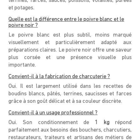
terrines, farces, sauces, poissons, volailles, purées
et potages.
Quelle est la différence entre le poivre blanc et le
poivre noir ?
Le poivre blanc est plus subtil, moins marqué
visuellement et particulièrement adapté aux
préparations claires. Le poivre noir offre une saveur
plus corsée et une présence visuelle plus
importante.
Convient-il à la fabrication de charcuterie ?
Oui. Il est largement utilisé dans les recettes de
boudins blancs, pâtés, terrines, saucisses et farces
grâce à son goût délicat et à sa couleur discrète.
Convient-il à un usage professionnel ?
Oui. Son conditionnement de
1 kg
répond
parfaitement aux besoins des bouchers, charcutiers,
restaurateurs, traiteurs et artisans des métiers de