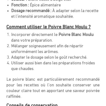
Fonction :
Épice alimentaire
Dosage recommandé :
À adapter selon la recette
et l’intensité aromatique souhaitée.
Comment utiliser
le Poivre Blanc Moulu
?
Incorporer directement le
Poivre Blanc Moulu
dans votre préparation.
Mélanger soigneusement afin de répartir
uniformément les arômes.
Adapter le dosage selon le goût recherché.
Utiliser aussi bien dans les préparations froides
que chaudes.
Le poivre blanc est particulièrement recommandé
pour les recettes où l’on souhaite conserver une
couleur claire tout en apportant une saveur poivrée
raffinée.
Conseils de conservation