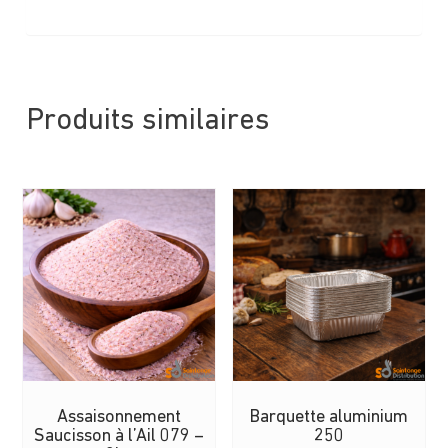
Produits similaires
Assaisonnement
Barquette aluminium
Saucisson à l’Ail 079 –
250