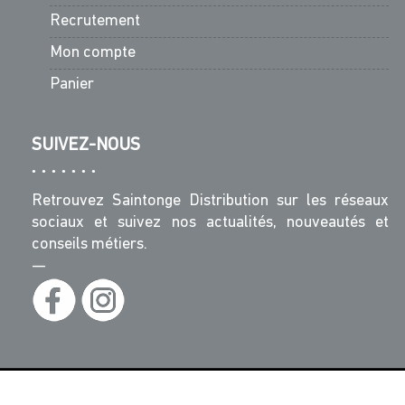
Recrutement
Mon compte
Panier
SUIVEZ-NOUS
Retrouvez Saintonge Distribution sur les réseaux
sociaux et suivez nos actualités, nouveautés et
conseils métiers.
—