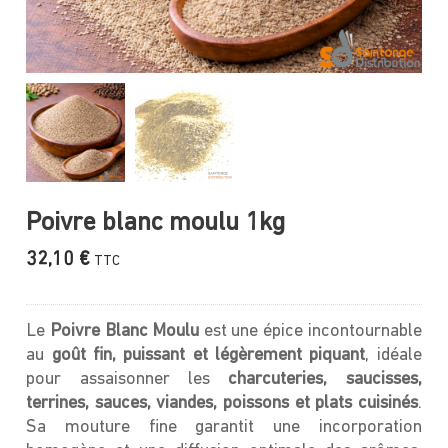
Poivre blanc moulu 1kg
32,10
€
TTC
Le
Poivre Blanc Moulu
est une épice incontournable
au
goût fin, puissant et légèrement piquant
, idéale
pour assaisonner les
charcuteries, saucisses,
terrines, sauces, viandes, poissons et plats cuisinés
.
Sa mouture fine garantit une incorporation