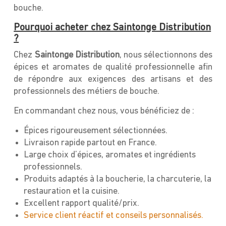
bouche.
Pourquoi acheter chez Saintonge Distribution
?
Chez
Saintonge Distribution
, nous sélectionnons des
épices et aromates de qualité professionnelle afin
de répondre aux exigences des artisans et des
professionnels des métiers de bouche.
En commandant chez nous, vous bénéficiez de :
Épices rigoureusement sélectionnées.
Livraison rapide partout en France.
Large choix d’épices, aromates et ingrédients
professionnels.
Produits adaptés à la boucherie, la charcuterie, la
restauration et la cuisine.
Excellent rapport qualité/prix.
Service client réactif et conseils personnalisés.