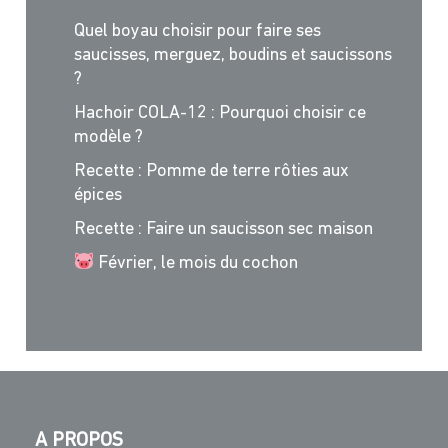
Quel boyau choisir pour faire ses
saucisses, merguez, boudins et saucissons
?
Hachoir COLA-12 : Pourquoi choisir ce
modèle ?
Recette : Pomme de terre rôties aux
épices
Recette : Faire un saucisson sec maison
Février, le mois du cochon
A PROPOS