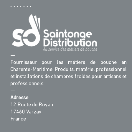
—
Fournisseur pour les métiers de bouche en
Charente-Maritime. Produits, matériel professionnel
et installations de chambres froides pour artisans et
professionnels.
—
Adresse
12 Route de Royan
17460 Varzay
France