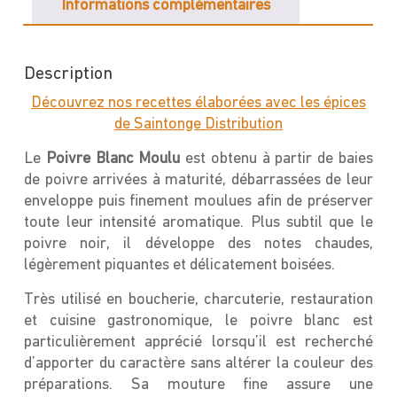
Informations complémentaires
Description
Découvrez nos recettes élaborées avec les épices
de Saintonge Distribution
Le
Poivre Blanc Moulu
est obtenu à partir de baies
de poivre arrivées à maturité, débarrassées de leur
enveloppe puis finement moulues afin de préserver
toute leur intensité aromatique. Plus subtil que le
poivre noir, il développe des notes chaudes,
légèrement piquantes et délicatement boisées.
Très utilisé en boucherie, charcuterie, restauration
et cuisine gastronomique, le poivre blanc est
particulièrement apprécié lorsqu’il est recherché
d’apporter du caractère sans altérer la couleur des
préparations. Sa mouture fine assure une