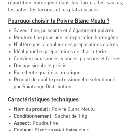
répartition homogène dans les farces, les sauces,
les pâtés, les terrines et les plats cuisinés.
Pourquoi choisir
le Poivre Blanc Moulu
?
Saveur fine, puissante et élégamment poivrée.
Mouture fine pour une incorporation homogène.
N’altère pas la couleur des préparations claires.
Idéal pour les préparations de charcuterie.
Convient aux sauces, viandes, poissons et farces.
Dosage simple et précis.
Excellente qualité aromatique.
Produit de qualité professionnelle sélectionné
par Saintonge Distribution.
Caractéristiques techniques
Nom du produit :
Poivre Blanc Moulu
Conditionnement :
Sachet de 1 kg
Aspect :
Poudre fine
Couleur :
Blanc cassé à beige clair