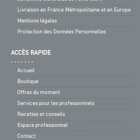
Livraison en France Métropolitaine et en Europe
Mentions légales
Protection des Données Personnelles
ACCÈS RAPIDE
Accueil
Boutique
Offres du moment
Services pour les professionnels
Recettes et conseils
Espace professionnel
Contact