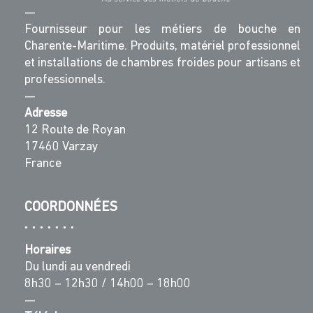
—
Fournisseur pour les métiers de bouche en
Charente-Maritime. Produits, matériel professionnel
et installations de chambres froides pour artisans et
professionnels.
—
Adresse
12 Route de Royan
17460 Varzay
France
COORDONNÉES
Horaires
Du lundi au vendredi
8h30 – 12h30 / 14h00 – 18h00
—