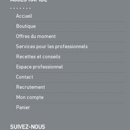
Accueil
Boutique
Offres du moment
Services pour les professionnels
Recettes et conseils
Espace professionnel
Contact
Recrutement
Mon compte
Panier
SUIVEZ-NOUS