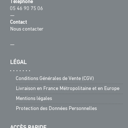
Téléphone
05 46 90 75 06
—
Contact
Nous contacter
—
LÉGAL
Conditions Générales de Vente (CGV)
Livraison en France Métropolitaine et en Europe
Mentions légales
Protection des Données Personnelles
ACCÈS RAPIDE