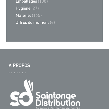
Emballages
(108)
Hygiène
(27)
Matériel
(165)
Offres du moment
(4)
A PROPOS